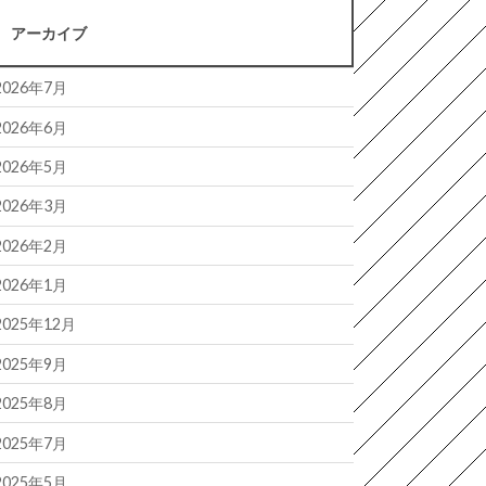
アーカイブ
2026年7月
2026年6月
2026年5月
2026年3月
2026年2月
2026年1月
2025年12月
2025年9月
2025年8月
2025年7月
2025年5月