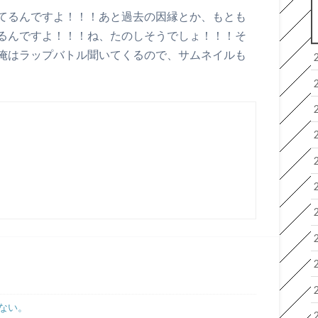
てるんですよ！！！あと過去の因縁とか、もとも
るんですよ！！！ね、たのしそうでしょ！！！そ
俺はラップバトル聞いてくるので、サムネイルも
ない。