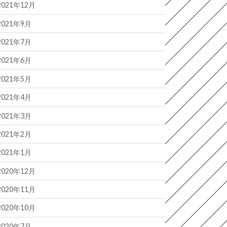
2021年12月
2021年9月
2021年7月
2021年6月
2021年5月
2021年4月
2021年3月
2021年2月
2021年1月
2020年12月
2020年11月
2020年10月
2020年7月