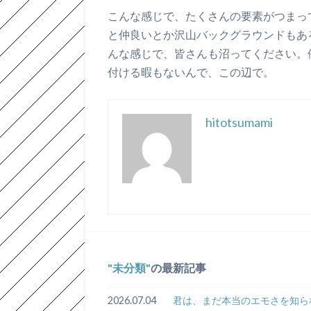
こんな感じで、たくさんの要素がつまっ
と仲良いとか沢山バックグラウンドもあ
んな感じで、皆さんも沼ってください。
付ける暇もないんで、この辺で。
hitotsumami
未分類
の最新記事
2026.07.04
君は、まだ本当のエモさを知ら