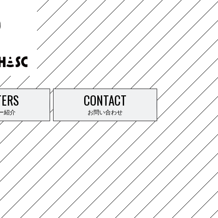
TERS
CONTACT
ー紹介
お問い合わせ