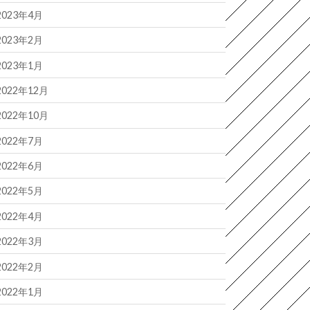
2023年4月
2023年2月
2023年1月
2022年12月
2022年10月
2022年7月
2022年6月
2022年5月
2022年4月
2022年3月
2022年2月
2022年1月