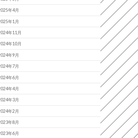
2025年4月
2025年1月
2024年11月
2024年10月
2024年9月
2024年7月
2024年6月
2024年4月
2024年3月
2024年2月
2023年8月
2023年6月