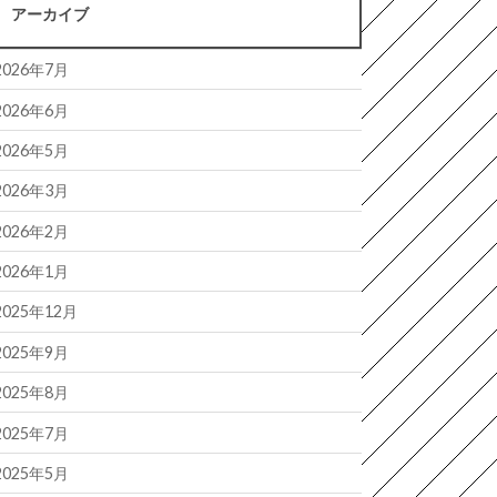
アーカイブ
2026年7月
2026年6月
2026年5月
2026年3月
2026年2月
2026年1月
2025年12月
2025年9月
2025年8月
2025年7月
2025年5月