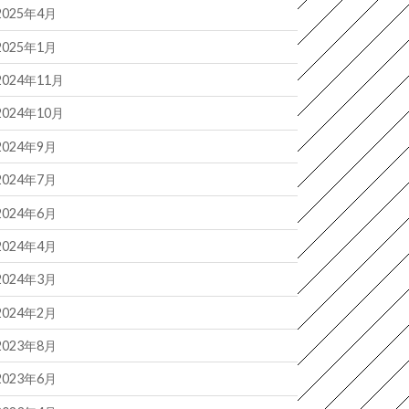
2025年4月
2025年1月
2024年11月
2024年10月
2024年9月
2024年7月
2024年6月
2024年4月
2024年3月
2024年2月
2023年8月
2023年6月