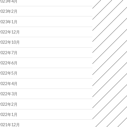
2023年4月
2023年2月
2023年1月
2022年12月
2022年10月
2022年7月
2022年6月
2022年5月
2022年4月
2022年3月
2022年2月
2022年1月
2021年12月