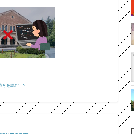
続きを読む