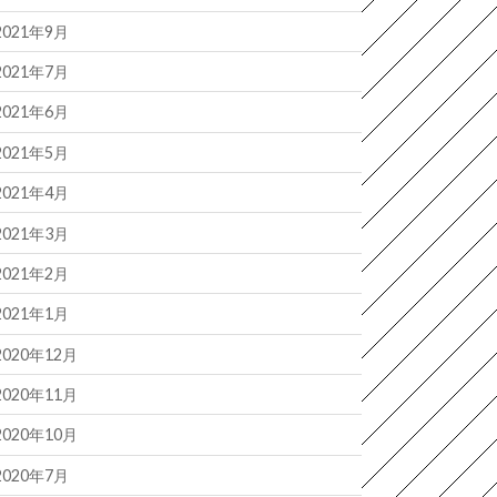
2021年9月
2021年7月
2021年6月
2021年5月
2021年4月
2021年3月
2021年2月
2021年1月
2020年12月
2020年11月
2020年10月
2020年7月