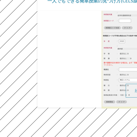
一人でもできる簡単授業の見つけ方(CELS