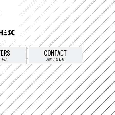
TERS
CONTACT
ー紹介
お問い合わせ