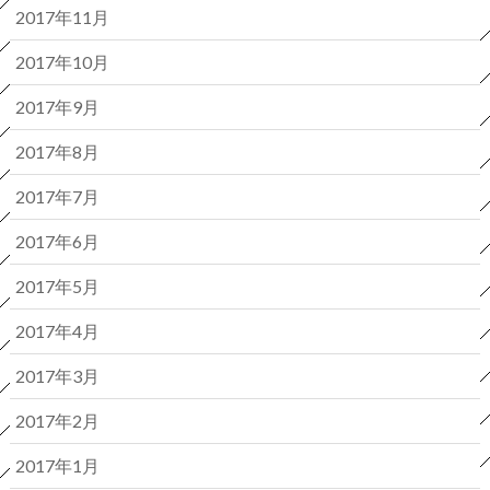
2017年11月
2017年10月
2017年9月
2017年8月
2017年7月
2017年6月
2017年5月
2017年4月
2017年3月
2017年2月
2017年1月