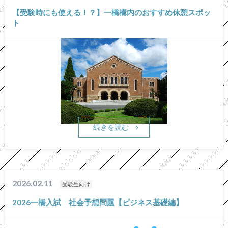
【受験時にも使える！？】一橋構内のおすすめ休憩スポッ
ト
続きを読む
2026.02.11
受験生向け
2026一橋入試 社会予想問題【ビジネス基礎編】