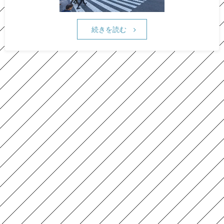
続きを読む