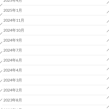
2025年4月
2025年1月
2024年11月
2024年10月
2024年9月
2024年7月
2024年6月
2024年4月
2024年3月
2024年2月
2023年8月