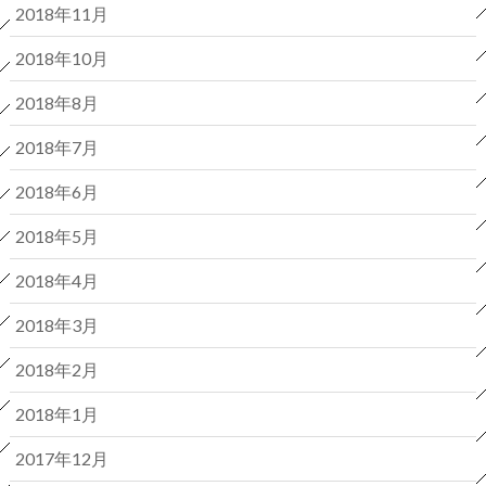
2018年11月
2018年10月
2018年8月
2018年7月
2018年6月
2018年5月
2018年4月
2018年3月
2018年2月
2018年1月
2017年12月