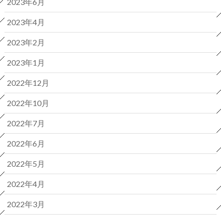
2023年6月
2023年4月
2023年2月
2023年1月
2022年12月
2022年10月
2022年7月
2022年6月
2022年5月
2022年4月
2022年3月