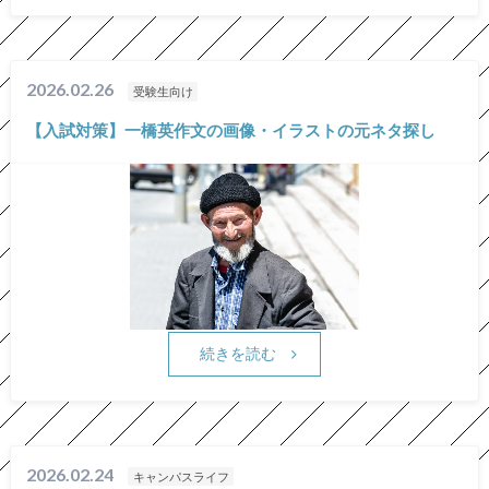
2026.02.26
受験生向け
【入試対策】一橋英作文の画像・イラストの元ネタ探し
続きを読む
2026.02.24
キャンパスライフ