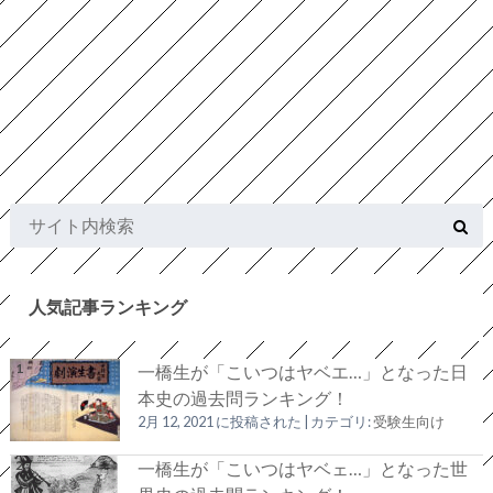
人気記事ランキング
一橋生が「こいつはヤベエ…」となった日
本史の過去問ランキング！
2月 12, 2021 に投稿された
|
カテゴリ:
受験生向け
一橋生が「こいつはヤベェ…」となった世