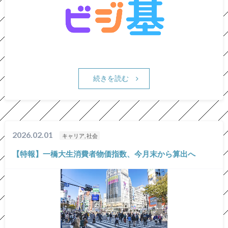
続きを読む
2026.02.01
キャリア, 社会
【特報】一橋大生消費者物価指数、今月末から算出へ