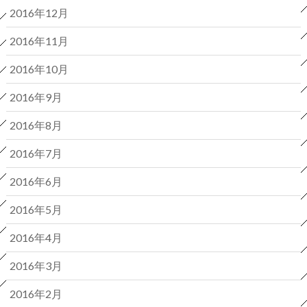
2016年12月
2016年11月
2016年10月
2016年9月
2016年8月
2016年7月
2016年6月
2016年5月
2016年4月
2016年3月
2016年2月