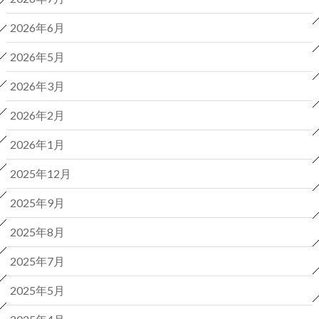
2026年6月
2026年5月
2026年3月
2026年2月
2026年1月
2025年12月
2025年9月
2025年8月
2025年7月
2025年5月