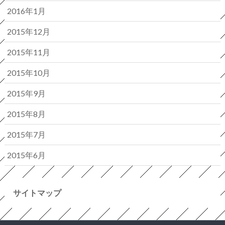
2016年1月
2015年12月
2015年11月
2015年10月
2015年9月
2015年8月
2015年7月
2015年6月
サイトマップ