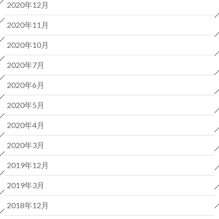
2020年12月
2020年11月
2020年10月
2020年7月
2020年6月
2020年5月
2020年4月
2020年3月
2019年12月
2019年3月
2018年12月