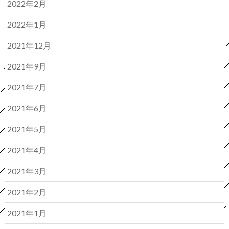
2022年2月
2022年1月
2021年12月
2021年9月
2021年7月
2021年6月
2021年5月
2021年4月
2021年3月
2021年2月
2021年1月