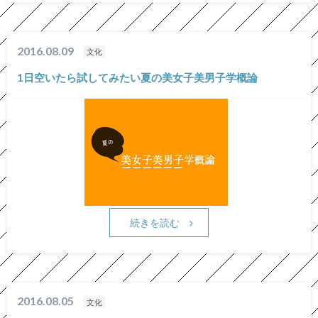
2016.08.09
文化
1日空いたら試してみたい夏の美女子美男子学概論
続きを読む
2016.08.05
文化