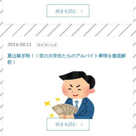
続きを読む
2016.08.11
ライフハック
夏は稼ぎ時！！世の大学生たちのアルバイト事情を徹底解
析！
続きを読む