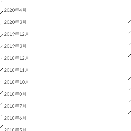
2020年4月
2020年3月
2019年12月
2019年3月
2018年12月
2018年11月
2018年10月
2018年8月
2018年7月
2018年6月
2018年5月