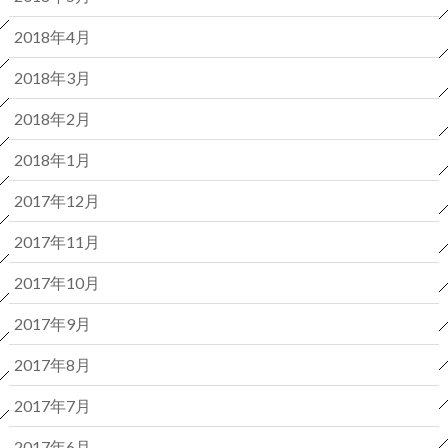
2018年4月
2018年3月
2018年2月
2018年1月
2017年12月
2017年11月
2017年10月
2017年9月
2017年8月
2017年7月
2017年6月