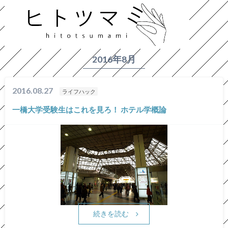
HOME
2016年
8月
2016年8月
2016.08.27
ライフハック
一橋大学受験生はこれを見ろ！ ホテル学概論
続きを読む