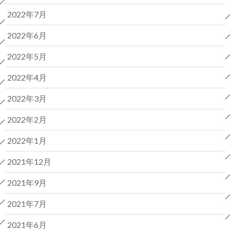
2022年7月
2022年6月
2022年5月
2022年4月
2022年3月
2022年2月
2022年1月
2021年12月
2021年9月
2021年7月
2021年6月