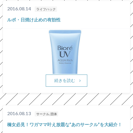
2016.08.14
ライフハック
ルポ・日焼け止めの有効性
続きを読む
2016.08.13
サークル, 団体
橋女必見！ワガママ叶え放題な”あのサークル”を大紹介！