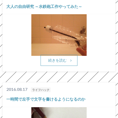
大人の自由研究 ～水鉄砲工作やってみた～
続きを読む
2016.08.17
ライフハック
一時間で左手で文字を書けるようになるのか