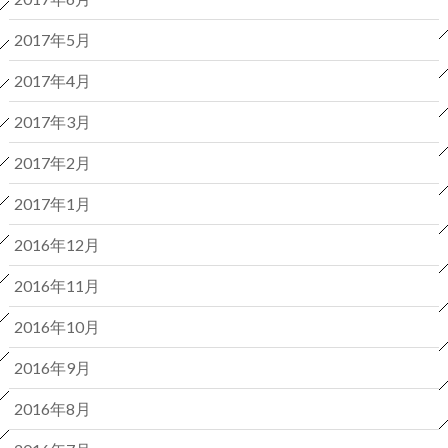
2017年5月
2017年4月
2017年3月
2017年2月
2017年1月
2016年12月
2016年11月
2016年10月
2016年9月
2016年8月