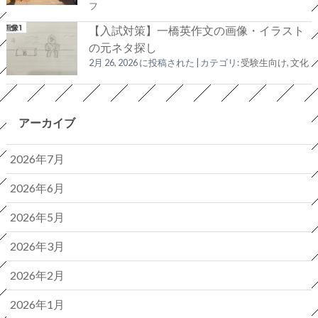
フ
【入試対策】一橋英作文の画像・イラスト
の元ネタ探し
2月 26, 2026 に投稿された
|
カテゴリ:
受験生向け
,
文化
アーカイブ
2026年7月
2026年6月
2026年5月
2026年3月
2026年2月
2026年1月