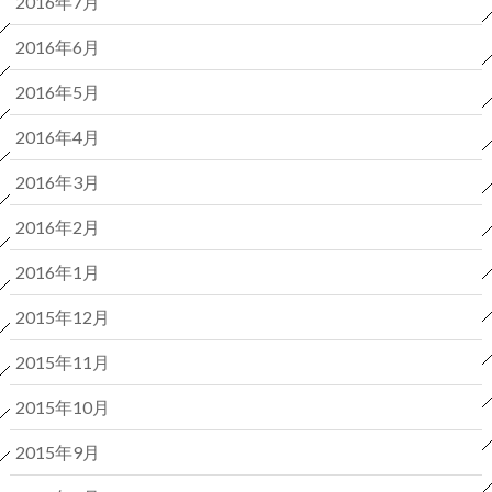
2016年7月
2016年6月
2016年5月
2016年4月
2016年3月
2016年2月
2016年1月
2015年12月
2015年11月
2015年10月
2015年9月