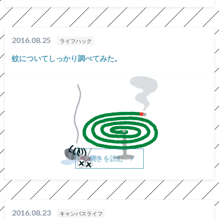
2016.08.25
ライフハック
蚊についてしっかり調べてみた。
続きを読む
2016.08.23
キャンパスライフ