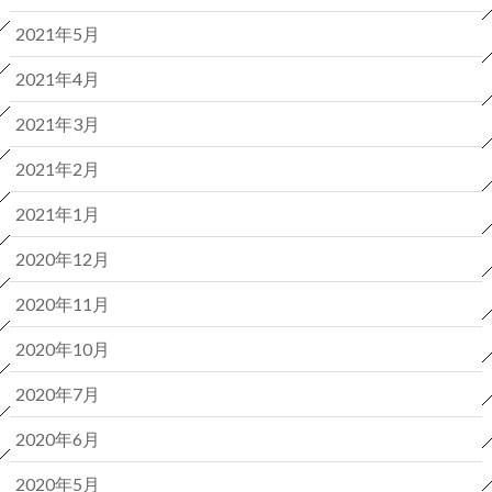
2021年5月
2021年4月
2021年3月
2021年2月
2021年1月
2020年12月
2020年11月
2020年10月
2020年7月
2020年6月
2020年5月