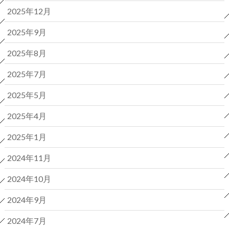
2025年12月
2025年9月
2025年8月
2025年7月
2025年5月
2025年4月
2025年1月
2024年11月
2024年10月
2024年9月
2024年7月