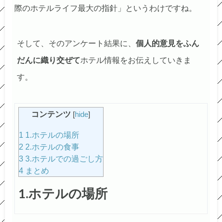
際のホテルライフ最大の指針」というわけですね。
そして、そのアンケート結果に、
個人的意見をふん
だんに織り交ぜて
ホテル情報をお伝えしていきま
す。
コンテンツ
[
hide
]
1
1.ホテルの場所
2
2.ホテルの食事
3
3.ホテルでの過ごし方
4
まとめ
1.ホテルの場所