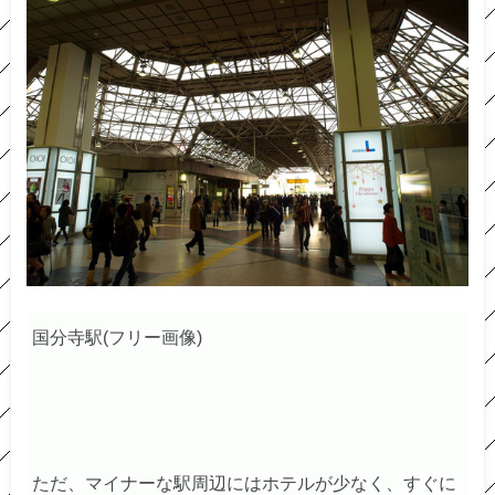
国分寺駅(フリー画像)
ただ、マイナーな駅周辺にはホテルが少なく、すぐに