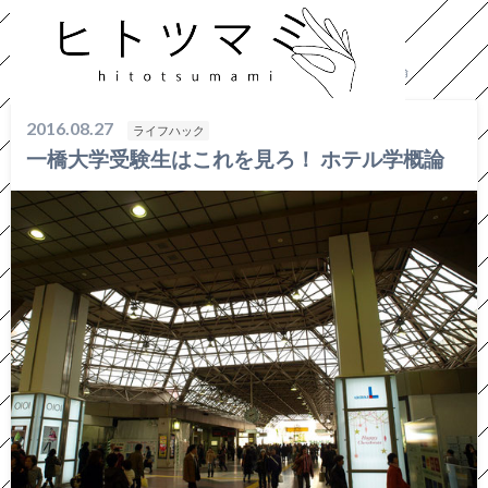
HOME
ライフハック
一橋大学受験生はこれを見ろ！ ホテル学概論
2016.08.27
ライフハック
一橋大学受験生はこれを見ろ！ ホテル学概論