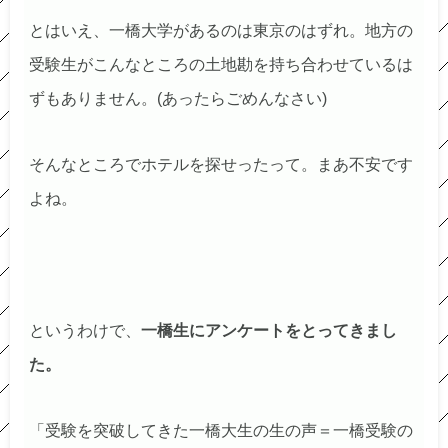
とはいえ、一橋大学があるのは東京のはずれ。地方の
受験生がこんなところの土地勘を持ち合わせているは
ずもありません。(あったらごめんなさい)
そんなところでホテルを探せったって。まあ不安です
よね。
というわけで、
一橋生にアンケートをとってきまし
た。
「受験を突破してきた一橋大生の生の声＝一橋受験の