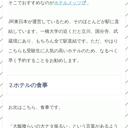
そこでおすすめなのが
ホテルメッツ
。
JR東日本が運営しているため、そのほとんどが駅に直
結しています。一橋大学の近くだと立川、国分寺、武
蔵境にあり、もちろん全て駅直結です。ただ、やはり
こちらも受験生に人気の高いホテルのため、なるべく
早く予約することをお勧めします。
2.ホテルの食事
お次はこちら、食事です。
「大飯喰らいの大ナタ振るい」という言葉があるよう