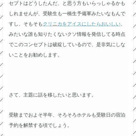
セプトはどうしたんだ、と思う方もいらっしゃるかも
しれませんが、受験生も一橋生予備軍みたいなもんで
すし、そもそも
クリニカをアイスにしたらおいしい
、
みたいな誰も知りたくないクソ情報を発信してる時点
でこのコンセプトは破綻しているので、是非気にしな
いことをお勧めします。
さて、主題に話を移したいと思います。
受験までおよそ半年、そろそろホテルも受験日の宿泊
予約を解禁する頃でしょう。