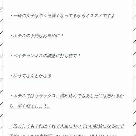
・一橋の女子は年々可愛くなってるからオススメですよ
・ホテルの予約はお早めに！
・ペイチャンネルの誘惑に打ち勝て！
・ゆうてなんとかなる
・ホテルではリラックス。詰め込んでもあしたには忘れるか
ら、早く寝ましょう。
・浪人してもそれはそれで人生においていい経験になるので