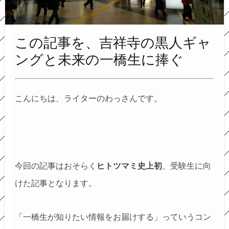
この記事を、吉祥寺の黒人ギャ
ングと未来の一橋生に捧ぐ
こんにちは、ライターのわっさんです。
今回の記事はおそらく
ヒトツマミ史上初
、受験生に向
けた記事となります。
「一橋生が知りたい情報をお届けする」っていうコン