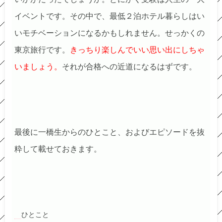
イベントです。その中で、最低２泊ホテル暮らしはい
いモチベーションになるかもしれません。せっかくの
東京旅行です。
きっちり楽しんでいい思い出にしちゃ
いましょう。
それが合格への近道になるはずです。
最後に一橋生からのひとこと、およびエピソードを抜
粋して載せておきます。
ひとこと