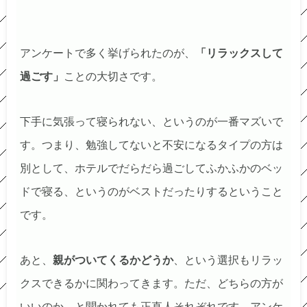
アンケートで多く挙げられたのが、
「リラックスして
過ごす」
ことの大切さです。
下手に気張って寝られない、というのが一番マズいで
す。つまり、勉強してないと不安になるタイプの方は
別として、ホテルでだらだら過ごしてふかふかのベッ
ドで寝る、というのがベストだったりするということ
です。
あと、
親がついてくるかどうか
、という選択もリラッ
クスできるかに関わってきます。ただ、どちらの方が
いいのか、と聞かれても正直人それぞれです。アンケ