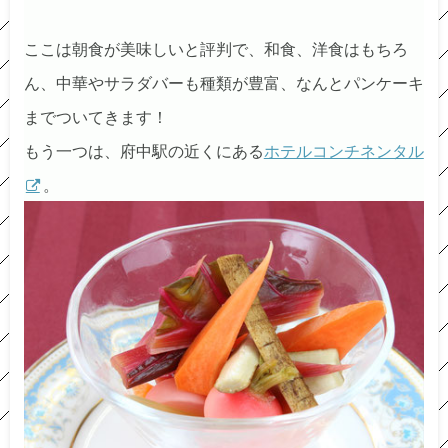
ここは朝食が美味しいと評判で、和食、洋食はもちろ
ん、中華やサラダバーも種類が豊富、なんとパンケーキ
までついてきます！
もう一つは、府中駅の近くにある
ホテルコンチネンタル
。