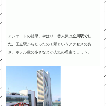
アンケートの結果、やはり一番人気は
立川駅でし
た。
国立駅からたったの１駅というアクセスの良
さ。ホテル数の多さなどが人気の理由でしょう。