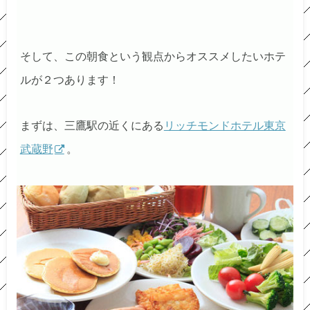
そして、この朝食という観点からオススメしたいホテ
ルが２つあります！
まずは、三鷹駅の近くにある
リッチモンドホテル東京
武蔵野
。