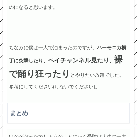
のになると思います。
ちなみに僕は一人で泊まったのですが、
ハーモニカ横
裸
ペイチャンネル見たり
丁に突撃したり、
、
で踊り狂ったり
とやりたい放題でした。
参考にしてください(しないでください)。
まとめ
いかがだったでしょうか。とにかく受験は人生の一大