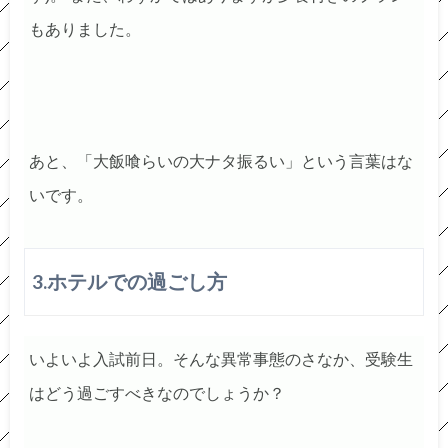
もありました。
あと、「大飯喰らいの大ナタ振るい」という言葉はな
いです。
3.ホテルでの過ごし方
いよいよ入試前日。そんな異常事態のさなか、受験生
はどう過ごすべきなのでしょうか？