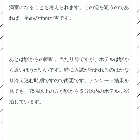
満室になることも考えられます。この辺を狙うのであ
れば、早めの予約が吉です。
あとは駅からの距離。当たり前ですが、ホテルは駅か
ら近いほうがいいです。特に入試が行われるのはかな
り冷え込む時期ですので尚更です。アンケート結果を
見ても、75%以上の方が駅から５分以内のホテルに宿
泊しています。