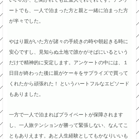
ートでも、一人で泊まった方と親と一緒に泊まった方
が半々でした。
やはり親がいた方が諸々の手続きの時や朝起きる時に
安心ですし、見知らぬ土地で誰かがそばにいるという
だけで精神的に安定します。アンケートの中には、１
日目が終わった後に親がケーキをサプライズで買って
くれたから頑張れた！ というハートフルなエピソード
もありました。
一方で一人で泊まればプライベートが保障されます
し、一人旅テンションが勝って緊張しない、なんてこ
ともありえます。あと人生経験としてもかなりいいも