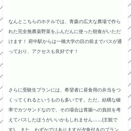
なんとこちらのホテルでは、青森の広大な農場で作ら
れた完全無農薬野菜をふんだんに使った朝食がいただ
けます！ 府中駅からは一橋大学の目の前までバスが通
っており、アクセスも良好です！
さらに受験生プランには、希望者に昼食用の弁当をつ
くってくれるというものも多いです。ただ、結構な確
率でカツサンドなので、その場合は胃腸への負担を考
えてパスしたほうがいいかもしれません……(主観で
す)。 また、わずかではありますが夕食付きのプラン