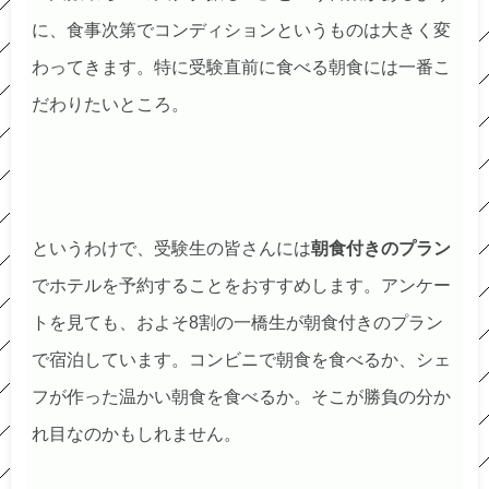
に、食事次第でコンディションというものは大きく変
わってきます。特に受験直前に食べる朝食には一番こ
だわりたいところ。
というわけで、受験生の皆さんには
朝食付きのプラン
でホテルを予約することをおすすめします。アンケー
トを見ても、およそ8割の一橋生が朝食付きのプラン
で宿泊しています。コンビニで朝食を食べるか、シェ
フが作った温かい朝食を食べるか。そこが勝負の分か
れ目なのかもしれません。