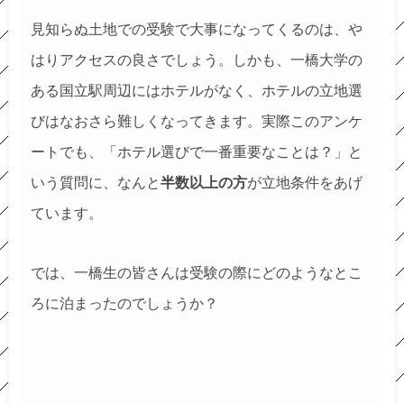
見知らぬ土地での受験で大事になってくるのは、や
はりアクセスの良さでしょう。しかも、一橋大学の
ある国立駅周辺にはホテルがなく、ホテルの立地選
びはなおさら難しくなってきます。実際このアンケ
ートでも、「ホテル選びで一番重要なことは？」と
いう質問に、なんと
半数以上の方
が立地条件をあげ
ています。
では、一橋生の皆さんは受験の際にどのようなとこ
ろに泊まったのでしょうか？