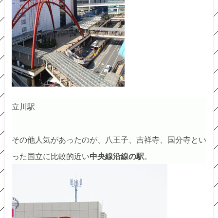
立川駅
その他人気があったのが、八王子、吉祥寺、国分寺とい
った国立に比較的近い
中央線沿線の駅
。