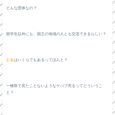
どんな団体なの？
留学生以外にも、国立の地域の人とも交流できるらしい？
お金
はいくらでもあるってほんと？
一橋祭で見たことないようなケバブ売るってどういうこ
と？