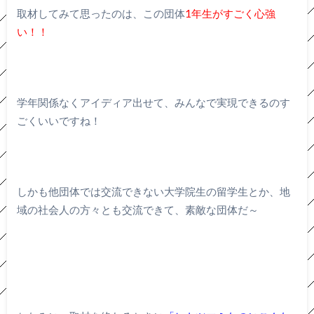
取材してみて思ったのは、この団体
1年生がすごく心強
い！！
学年関係なくアイディア出せて、みんなで実現できるのす
ごくいいですね！
しかも他団体では交流できない大学院生の留学生とか、地
域の社会人の方々とも交流できて、素敵な団体だ～