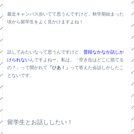
最近キャンパス歩いてて思うんですけど、秋学期始まった
頃から留学生をよく見かけますよね！
話してみたいなって思うんですけど、
普段なかなか話しか
けられない
んですよねー。私は、「空き缶はどこに捨てる
の？」って聞かれて
「ひあ！」
って答えた会話しかしたこ
とないです。
留学生とお話ししたい！