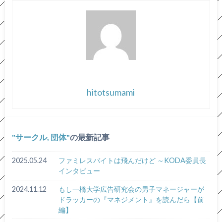
hitotsumami
サークル, 団体
の最新記事
2025.05.24
ファミレスバイトは飛んだけど ～KODA委員長
インタビュー
2024.11.12
もし一橋大学広告研究会の男子マネージャーが
ドラッカーの『マネジメント』を読んだら【前
編】