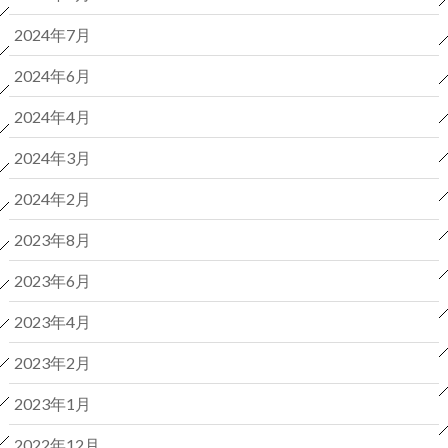
2024年7月
2024年6月
2024年4月
2024年3月
2024年2月
2023年8月
2023年6月
2023年4月
2023年2月
2023年1月
2022年12月