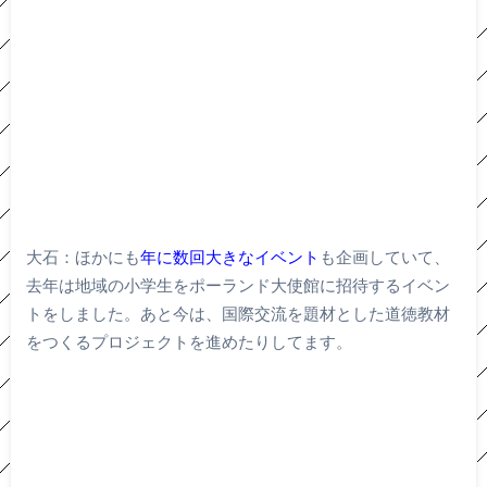
大石：ほかにも
年に数回大きなイベント
も企画していて、
去年は地域の小学生をポーランド大使館に招待するイベン
トをしました。あと今は、国際交流を題材とした道徳教材
をつくるプロジェクトを進めたりしてます。