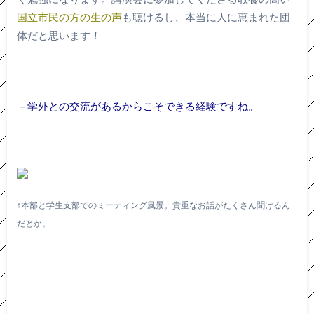
国立市民の方の生の声
も聴けるし、本当に人に恵まれた団
体だと思います！
－学外との交流があるからこそできる経験ですね。
↑本部と学生支部でのミーティング風景。貴重なお話がたくさん聞けるん
だとか。