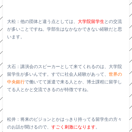
大松：他の団体と違う点としては、
大学院留学生
との交流
が多いことですね。学部生はなかなかできない経験だと思
います。
大石：講演会のスピーカーとして来てくれるのは、大学院
留学生が多いんです。すでに社会人経験があって、
世界の
中央銀行
で働いてて派遣で来る人とか、博士課程に留学し
てる人とかと交流できるのが特徴ですね。
松井：将来のビジョンとかはっきり持ってる留学生の方々
のお話が聞けるので、
すごく刺激になります
。