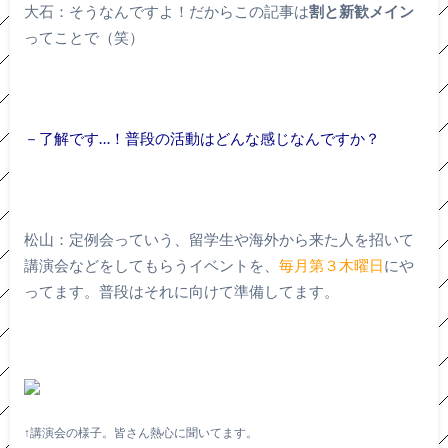
大石：そうなんですよ！だからこの記事は
割と新歓メイン
ってことで（笑）
－了解です…！普段の活動はどんな感じなんですか？
松山：定例会っていう、留学生や海外から来た人を招いて
講演会などをしてもらうイベントを、
毎月第３木曜日
にや
ってます。普段はそれに向けて準備してます。
↑講演会の様子。皆さん熱心に聞いてます。