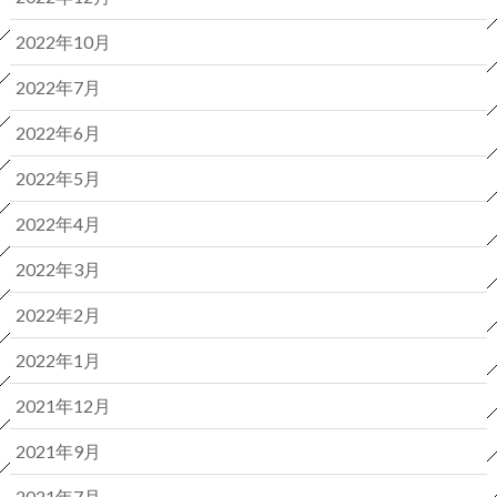
2022年10月
2022年7月
2022年6月
2022年5月
2022年4月
2022年3月
2022年2月
2022年1月
2021年12月
2021年9月
2021年7月