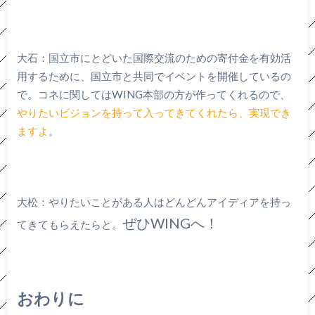
大石：国立市にとどいた国際交流のための寄付金を有効活
用するために、国立市と共同でイベントを開催しているの
で。コネに関してはWING本部の方が作ってくれるので、
やりたいビジョンを持って入ってきてくれたら、実現でき
ますよ
。
大松：やりたいことがある人はどんどんアイディアを持っ
ぜひWINGへ！
てきてもらえたらと。
おわりに