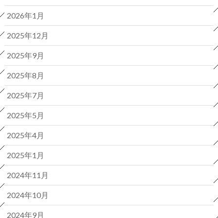
2026年1月
2025年12月
2025年9月
2025年8月
2025年7月
2025年5月
2025年4月
2025年1月
2024年11月
2024年10月
2024年9月