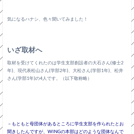
気になるハナシ、色々聞いてみました！
いざ取材へ
取材を受けてくれたのは学生支部創設者の大石さん(修士2
年)、現代表松山さん(学部2年)、大松さん(学部1年)、松井
さん(学部1年)の4人です。（以下敬称略）
－もともと母団体があるところに学生支部を作られたとお
聞きしたんですが、WINGの本部はどのような団体なんで