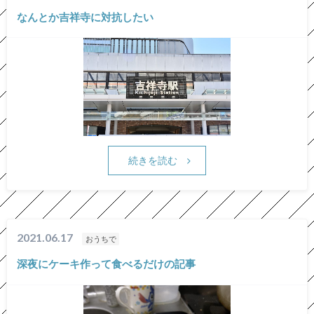
なんとか吉祥寺に対抗したい
続きを読む
2021.06.17
おうちで
深夜にケーキ作って食べるだけの記事