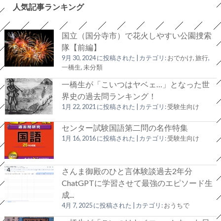
人気記事ランキング
国立（国分寺市）で花火しやすい公園捜索
隊【前編】
9月 30, 2024 に投稿された
|
カテゴリ:
おでかけ, 旅行
,
一橋生
,
未分類
一橋生が「こいつはヤベェ…」となった世
界史の過去問ランキング！
1月 22, 2021 に投稿された
|
カテゴリ:
受験生向け
センター試験国語第二問の名作特集
1月 16, 2016 に投稿された
|
カテゴリ:
受験生向け
さんま御殿のひと言体験談過去2年分
ChatGPTに学習させて最強のエピソード生
成...
4月 7, 2025 に投稿された
|
カテゴリ:
おうちで