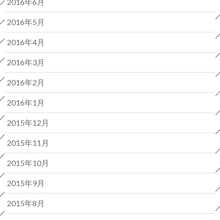
2016年6月
2016年5月
2016年4月
2016年3月
2016年2月
2016年1月
2015年12月
2015年11月
2015年10月
2015年9月
2015年8月