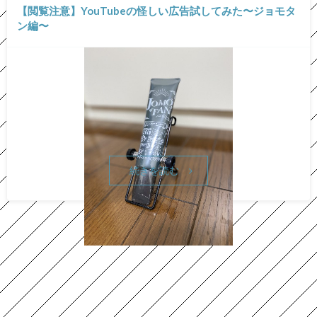
【閲覧注意】YouTubeの怪しい広告試してみた〜ジョモタ
ン編〜
続きを読む