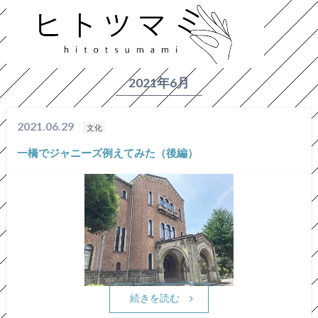
HOME
2021年
6月
2021年6月
2021.06.29
文化
一橋でジャニーズ例えてみた（後編）
続きを読む