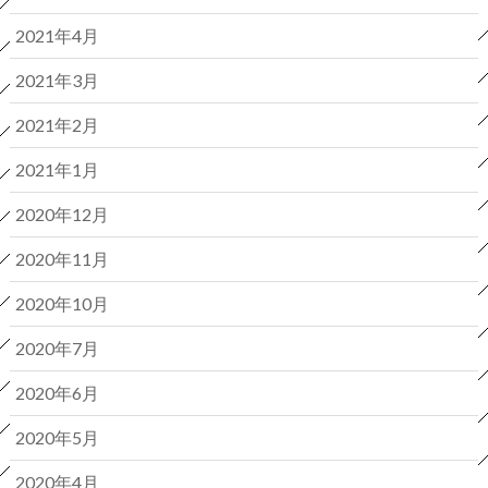
2021年4月
2021年3月
2021年2月
2021年1月
2020年12月
2020年11月
2020年10月
2020年7月
2020年6月
2020年5月
2020年4月