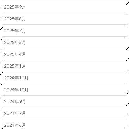
2025年9月
2025年8月
2025年7月
2025年5月
2025年4月
2025年1月
2024年11月
2024年10月
2024年9月
2024年7月
2024年6月