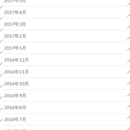
2017年5月
2017年4月
2017年3月
2017年2月
2017年1月
2016年12月
2016年11月
2016年10月
2016年9月
2016年8月
2016年7月