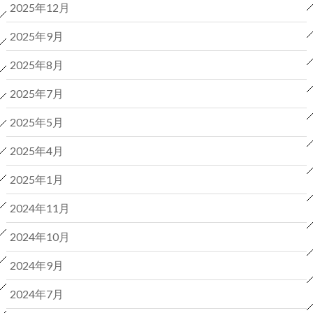
2025年12月
2025年9月
2025年8月
2025年7月
2025年5月
2025年4月
2025年1月
2024年11月
2024年10月
2024年9月
2024年7月