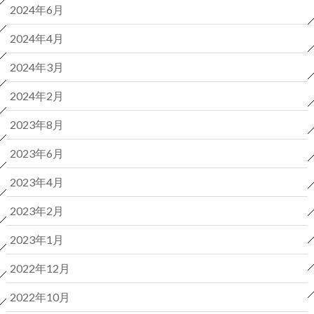
2024年6月
2024年4月
2024年3月
2024年2月
2023年8月
2023年6月
2023年4月
2023年2月
2023年1月
2022年12月
2022年10月