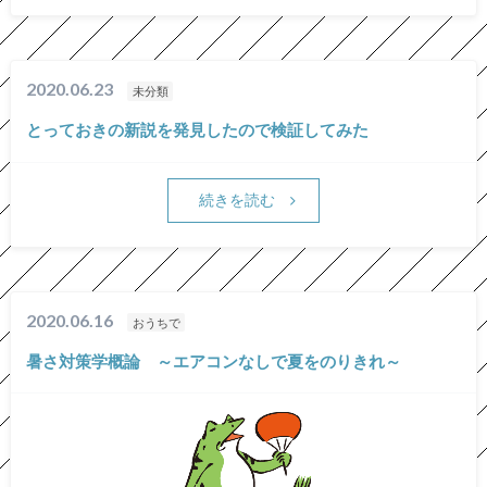
2020.06.23
未分類
とっておきの新説を発見したので検証してみた
続きを読む
2020.06.16
おうちで
暑さ対策学概論 ～エアコンなしで夏をのりきれ～