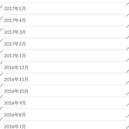
2017年5月
2017年4月
2017年3月
2017年2月
2017年1月
2016年12月
2016年11月
2016年10月
2016年9月
2016年8月
2016年7月