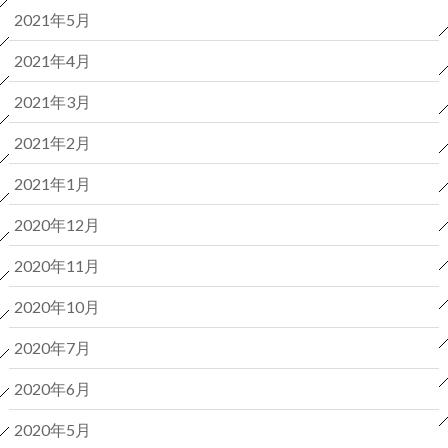
2021年5月
2021年4月
2021年3月
2021年2月
2021年1月
2020年12月
2020年11月
2020年10月
2020年7月
2020年6月
2020年5月