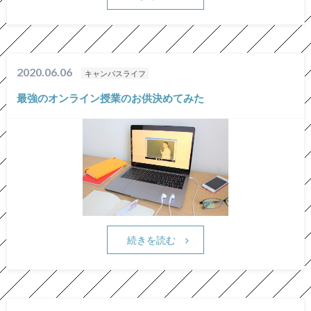
2020.06.06
キャンパスライフ
最強のオンライン授業のお供決めてみた
続きを読む