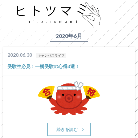
HOME
2020年
6月
2020年6月
2020.06.30
キャンパスライフ
受験生必見！一橋受験の心得3選！
続きを読む