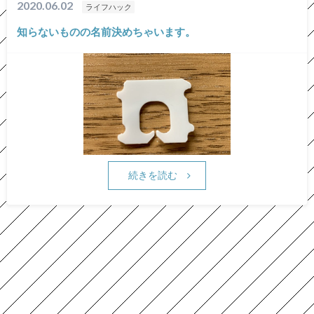
2020.06.02
ライフハック
知らないものの名前決めちゃいます。
続きを読む