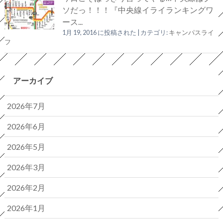
ソだっ！！！『中央線イライランキングワ
ース...
1月 19, 2016 に投稿された
|
カテゴリ:
キャンパスライ
フ
アーカイブ
2026年7月
2026年6月
2026年5月
2026年3月
2026年2月
2026年1月