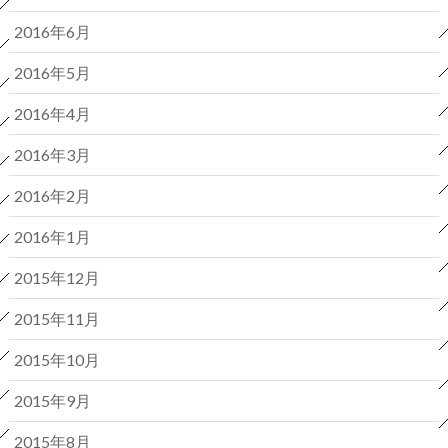
2016年6月
2016年5月
2016年4月
2016年3月
2016年2月
2016年1月
2015年12月
2015年11月
2015年10月
2015年9月
2015年8月