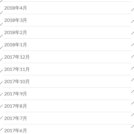
2018年4月
2018年3月
2018年2月
2018年1月
2017年12月
2017年11月
2017年10月
2017年9月
2017年8月
2017年7月
2017年6月