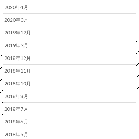
2020年4月
2020年3月
2019年12月
2019年3月
2018年12月
2018年11月
2018年10月
2018年8月
2018年7月
2018年6月
2018年5月