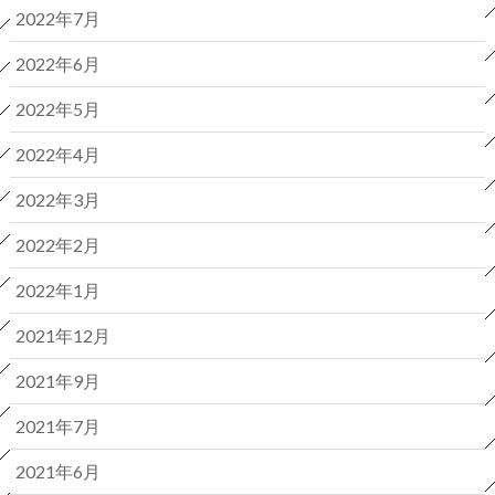
2022年7月
2022年6月
2022年5月
2022年4月
2022年3月
2022年2月
2022年1月
2021年12月
2021年9月
2021年7月
2021年6月