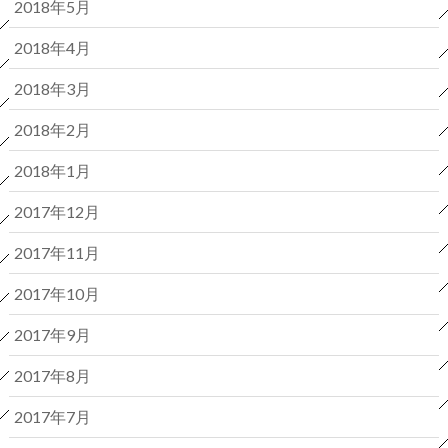
2018年5月
2018年4月
2018年3月
2018年2月
2018年1月
2017年12月
2017年11月
2017年10月
2017年9月
2017年8月
2017年7月