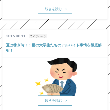
続きを読む
2016.08.11
ライフハック
夏は稼ぎ時！！世の大学生たちのアルバイト事情を徹底解
析！
続きを読む