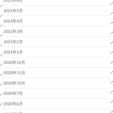
2021年6月
2021年5月
2021年4月
2021年3月
2021年2月
2021年1月
2020年12月
2020年11月
2020年10月
2020年7月
2020年6月