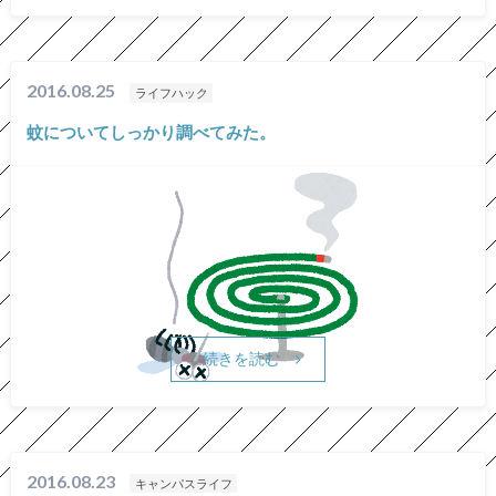
2016.08.25
ライフハック
蚊についてしっかり調べてみた。
続きを読む
2016.08.23
キャンパスライフ