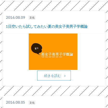
2016.08.09
文化
1日空いたら試してみたい夏の美女子美男子学概論
続きを読む
2016.08.05
文化