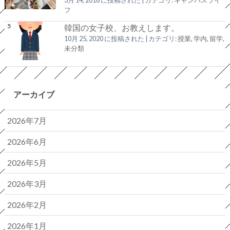
フ
韓国の女子校、お教えします。
10月 25, 2020 に投稿された
|
カテゴリ:
授業, 学内, 留学
,
未分類
アーカイブ
2026年7月
2026年6月
2026年5月
2026年3月
2026年2月
2026年1月