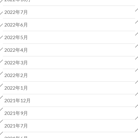
2022年7月
2022年6月
2022年5月
2022年4月
2022年3月
2022年2月
2022年1月
2021年12月
2021年9月
2021年7月