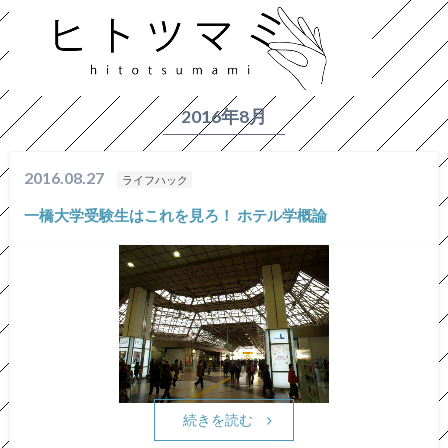
HOME
2016年
8月
2016年8月
2016.08.27
ライフハック
一橋大学受験生はこれを見ろ！ ホテル学概論
続きを読む