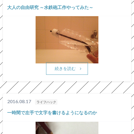
大人の自由研究 ～水鉄砲工作やってみた～
続きを読む
2016.08.17
ライフハック
一時間で左手で文字を書けるようになるのか