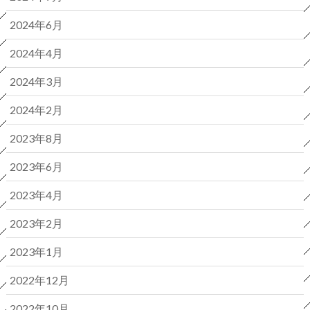
2024年6月
2024年4月
2024年3月
2024年2月
2023年8月
2023年6月
2023年4月
2023年2月
2023年1月
2022年12月
2022年10月