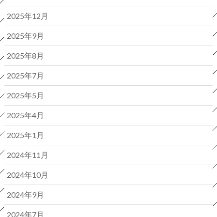
2025年12月
2025年9月
2025年8月
2025年7月
2025年5月
2025年4月
2025年1月
2024年11月
2024年10月
2024年9月
2024年7月