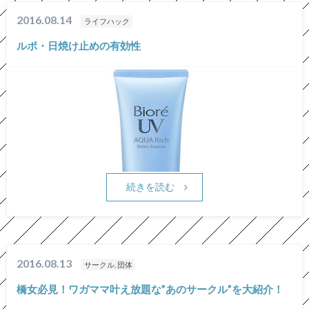
2016.08.14
ライフハック
ルポ・日焼け止めの有効性
続きを読む
2016.08.13
サークル, 団体
橋女必見！ワガママ叶え放題な”あのサークル”を大紹介！