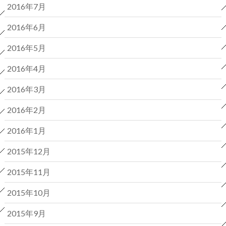
2016年7月
2016年6月
2016年5月
2016年4月
2016年3月
2016年2月
2016年1月
2015年12月
2015年11月
2015年10月
2015年9月