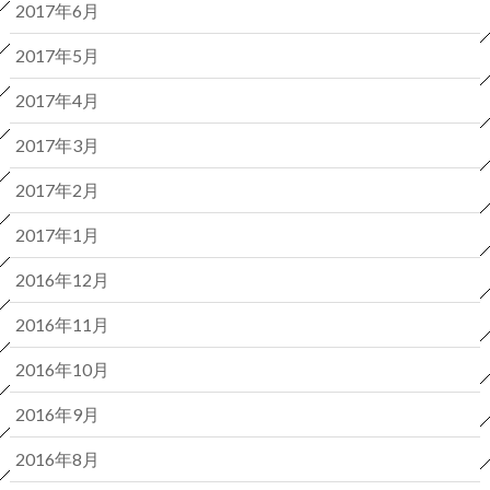
2017年6月
2017年5月
2017年4月
2017年3月
2017年2月
2017年1月
2016年12月
2016年11月
2016年10月
2016年9月
2016年8月