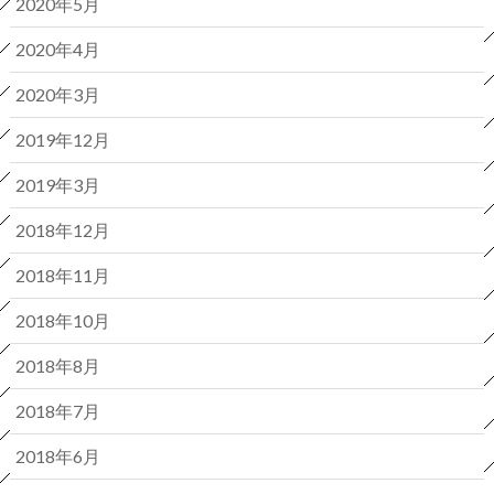
2020年5月
2020年4月
2020年3月
2019年12月
2019年3月
2018年12月
2018年11月
2018年10月
2018年8月
2018年7月
2018年6月