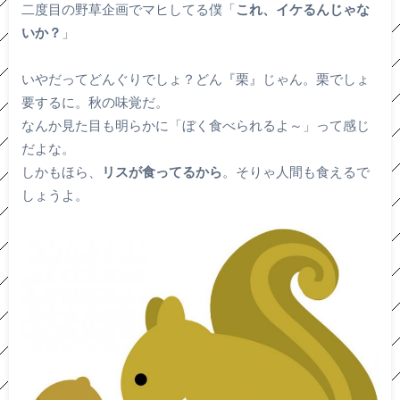
二度目の野草企画でマヒしてる僕「
これ、イケるんじゃな
いか？
」
いやだってどんぐりでしょ？どん『栗』じゃん。栗でしょ
要するに。秋の味覚だ。
なんか見た目も明らかに「ぼく食べられるよ～」って感じ
だよな。
しかもほら、
リスが食ってるから
。そりゃ人間も食えるで
しょうよ。