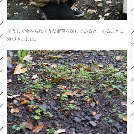
そうして食べられそうな野草を探していると、あることに
気づきました。