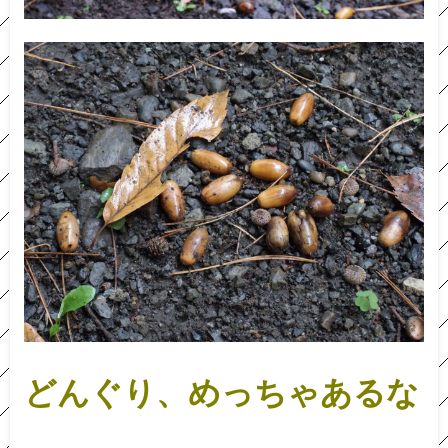
どんぐり、めっちゃあるな