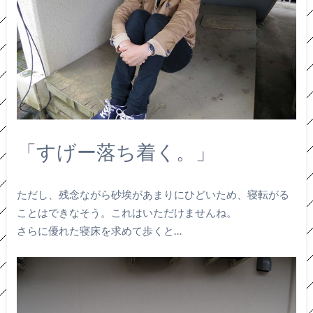
「すげー落ち着く。」
ただし、残念ながら砂埃があまりにひどいため、寝転がる
ことはできなそう。これはいただけませんね。
さらに優れた寝床を求めて歩くと…