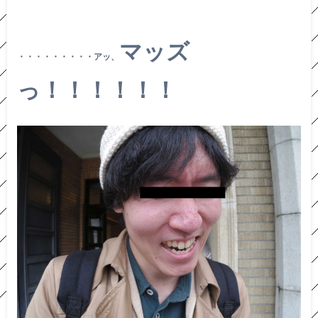
マッズ
・・・・・・・・・アッ、
っ！！！！！！