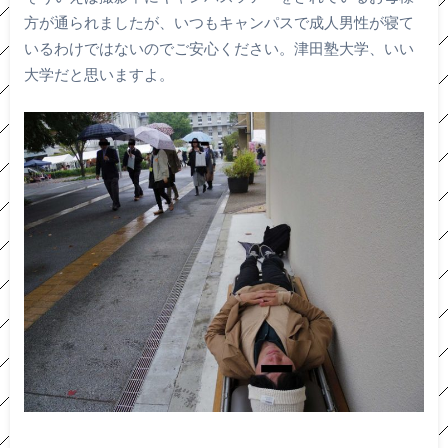
方が通られましたが、いつもキャンパスで成人男性が寝て
いるわけではないのでご安心ください。津田塾大学、いい
大学だと思いますよ。