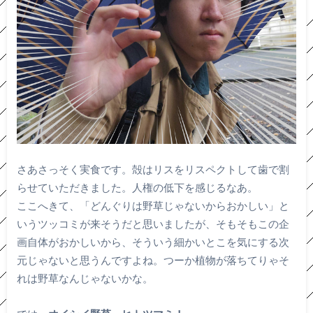
さあさっそく実食です。殻はリスをリスペクトして歯で割
らせていただきました。人権の低下を感じるなあ。
ここへきて、「どんぐりは野草じゃないからおかしい」と
いうツッコミが来そうだと思いましたが、そもそもこの企
画自体がおかしいから、そういう細かいとこを気にする次
元じゃないと思うんですよね。つーか植物が落ちてりゃそ
れは野草なんじゃないかな。