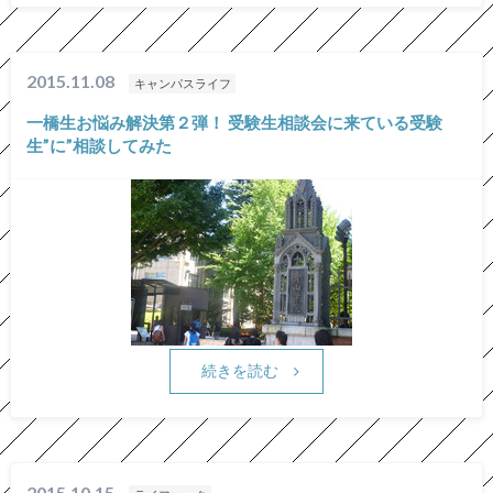
2015.11.08
キャンパスライフ
一橋生お悩み解決第２弾！ 受験生相談会に来ている受験
生”に”相談してみた
続きを読む
2015.10.15