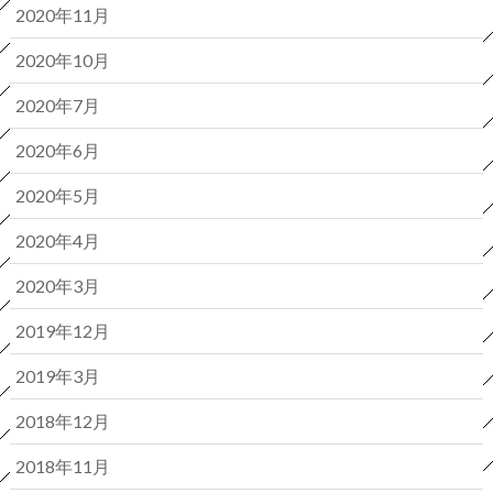
2020年11月
2020年10月
2020年7月
2020年6月
2020年5月
2020年4月
2020年3月
2019年12月
2019年3月
2018年12月
2018年11月