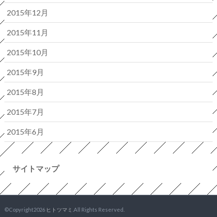
2015年12月
2015年11月
2015年10月
2015年9月
2015年8月
2015年7月
2015年6月
サイトマップ
©Copyright2026
ヒトツマミ
.All Rights Reserved.