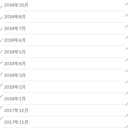
2018年10月
2018年8月
2018年7月
2018年6月
2018年5月
2018年4月
2018年3月
2018年2月
2018年1月
2017年12月
2017年11月