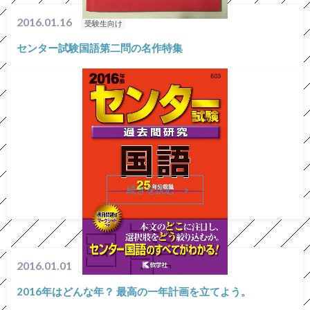
2016.01.16
受験生向け
センター試験国語第二問の名作特集
続きを読む
2016.01.01
キャンパスライフ
2016年はどんな年？ 最高の一年計画を立てよう。