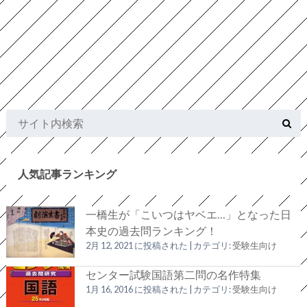
人気記事ランキング
一橋生が「こいつはヤベエ…」となった日
本史の過去問ランキング！
2月 12, 2021 に投稿された
|
カテゴリ:
受験生向け
センター試験国語第二問の名作特集
1月 16, 2016 に投稿された
|
カテゴリ:
受験生向け