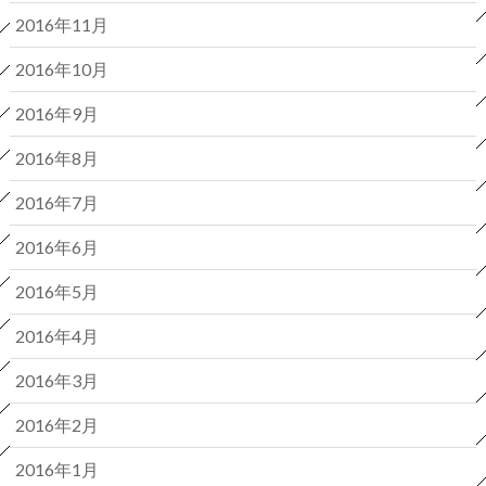
2016年11月
2016年10月
2016年9月
2016年8月
2016年7月
2016年6月
2016年5月
2016年4月
2016年3月
2016年2月
2016年1月