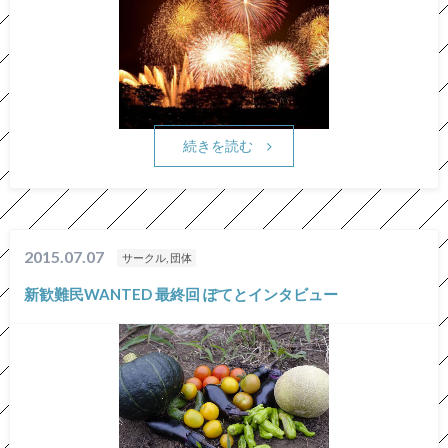
続きを読む
2015.07.07
サークル, 団体
新歓難民WANTED 最終回 ぽてとインタビュー