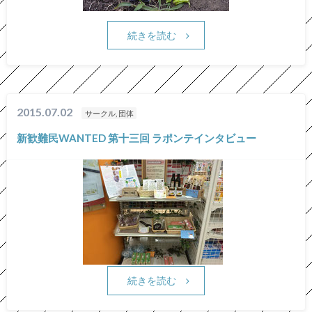
続きを読む
2015.07.02
サークル, 団体
新歓難民WANTED 第十三回 ラポンテインタビュー
続きを読む