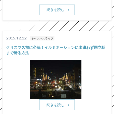
続きを読む
2015.12.12
キャンパスライフ
クリスマス前に必読！イルミネーションに出遭わず国立駅
まで帰る方法
続きを読む