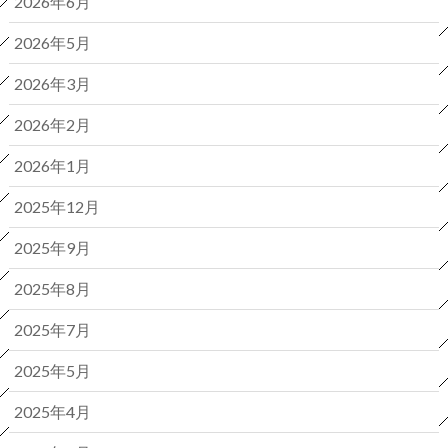
2026年6月
2026年5月
2026年3月
2026年2月
2026年1月
2025年12月
2025年9月
2025年8月
2025年7月
2025年5月
2025年4月