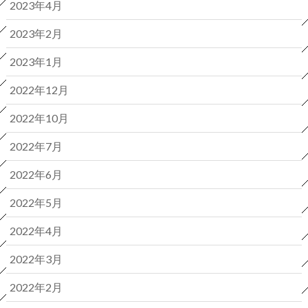
2023年4月
2023年2月
2023年1月
2022年12月
2022年10月
2022年7月
2022年6月
2022年5月
2022年4月
2022年3月
2022年2月