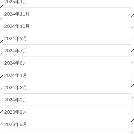
2025年1月
2024年11月
2024年10月
2024年9月
2024年7月
2024年6月
2024年4月
2024年3月
2024年2月
2023年8月
2023年6月