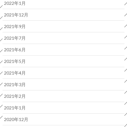
2022年1月
2021年12月
2021年9月
2021年7月
2021年6月
2021年5月
2021年4月
2021年3月
2021年2月
2021年1月
2020年12月