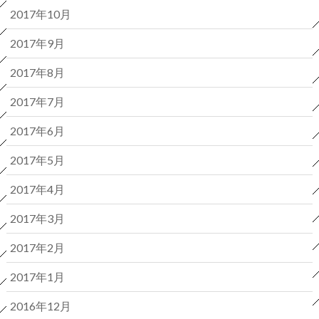
2017年10月
2017年9月
2017年8月
2017年7月
2017年6月
2017年5月
2017年4月
2017年3月
2017年2月
2017年1月
2016年12月