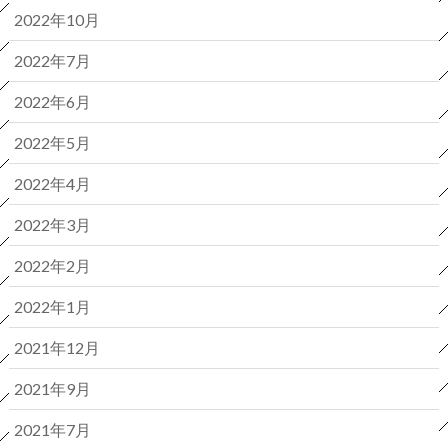
2022年10月
2022年7月
2022年6月
2022年5月
2022年4月
2022年3月
2022年2月
2022年1月
2021年12月
2021年9月
2021年7月