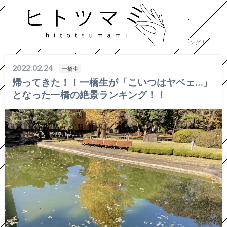
HOME
一橋生
帰ってきた！！一橋生が「こいつはヤベェ…」となった一橋の絶景ランキング！！
2022.02.24
一橋生
帰ってきた！！一橋生が「こいつはヤベェ…」
となった一橋の絶景ランキング！！