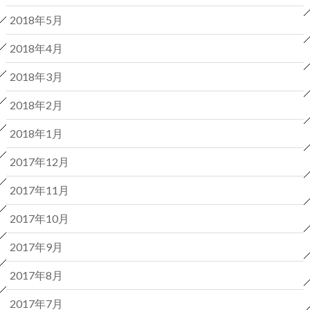
2018年5月
2018年4月
2018年3月
2018年2月
2018年1月
2017年12月
2017年11月
2017年10月
2017年9月
2017年8月
2017年7月