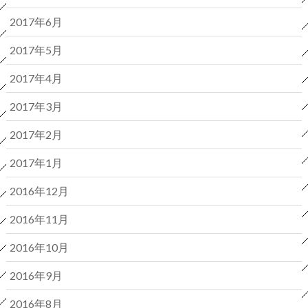
2017年6月
2017年5月
2017年4月
2017年3月
2017年2月
2017年1月
2016年12月
2016年11月
2016年10月
2016年9月
2016年8月