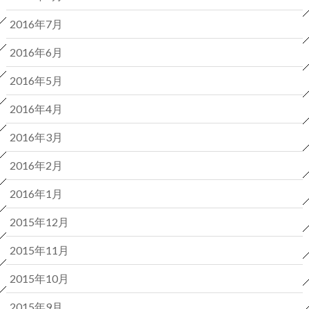
2016年7月
2016年6月
2016年5月
2016年4月
2016年3月
2016年2月
2016年1月
2015年12月
2015年11月
2015年10月
2015年9月