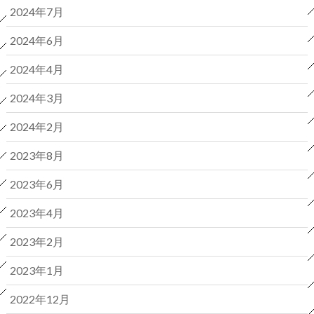
2024年7月
2024年6月
2024年4月
2024年3月
2024年2月
2023年8月
2023年6月
2023年4月
2023年2月
2023年1月
2022年12月