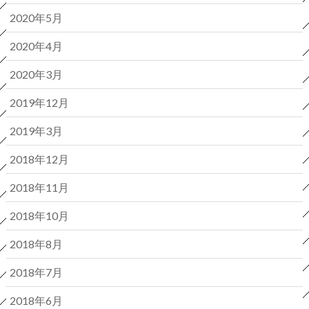
2020年5月
2020年4月
2020年3月
2019年12月
2019年3月
2018年12月
2018年11月
2018年10月
2018年8月
2018年7月
2018年6月