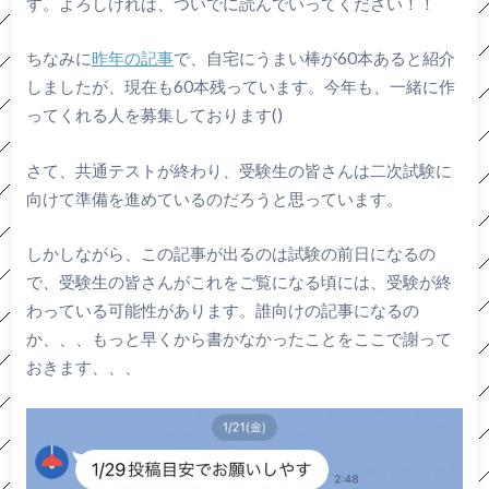
す。よろしければ、ついでに読んでいってください！！
ちなみに
昨年の記事
で、自宅にうまい棒が60本あると紹介
しましたが、現在も60本残っています。今年も、一緒に作
ってくれる人を募集しております()
さて、共通テストが終わり、受験生の皆さんは二次試験に
向けて準備を進めているのだろうと思っています。
しかしながら、この記事が出るのは試験の前日になるの
で、受験生の皆さんがこれをご覧になる頃には、受験が終
わっている可能性があります。誰向けの記事になるの
か、、、もっと早くから書かなかったことをここで謝って
おきます、、、