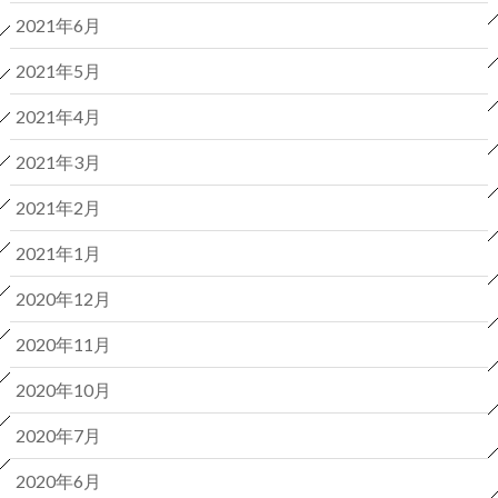
2021年6月
2021年5月
2021年4月
2021年3月
2021年2月
2021年1月
2020年12月
2020年11月
2020年10月
2020年7月
2020年6月