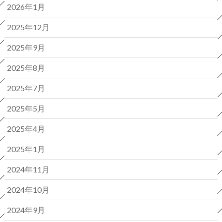
2026年1月
2025年12月
2025年9月
2025年8月
2025年7月
2025年5月
2025年4月
2025年1月
2024年11月
2024年10月
2024年9月