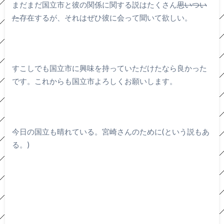
まだまだ国立市と彼の関係に関する説はたくさん
思いつい
た
存在するが、それはぜひ彼に会って聞いて欲しい。
すこしでも国立市に興味を持っていただけたなら良かった
です。これからも国立市よろしくお願いします。
今日の国立も晴れている。宮崎さんのために(という説もあ
る。)