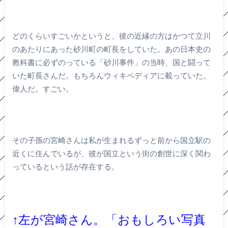
どのくらいすごいかというと、彼の近縁の方はかつて立川
のあたりにあった砂川町の町長をしていた。あの日本史の
教科書に必ずのっている「砂川事件」の当時、国と闘って
いた町長さんだ。もちろんウィキペディアに載っていた。
偉人だ。すごい。
その子孫の宮崎さんは私が生まれるずっと前から国立駅の
近くに住んでいるが、彼が国立という街の創世に深く関わ
っているという話が存在する。
↑左が宮崎さん。「おもしろい写真