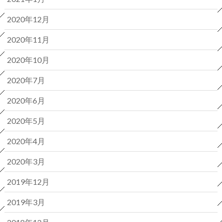
2020年12月
2020年11月
2020年10月
2020年7月
2020年6月
2020年5月
2020年4月
2020年3月
2019年12月
2019年3月