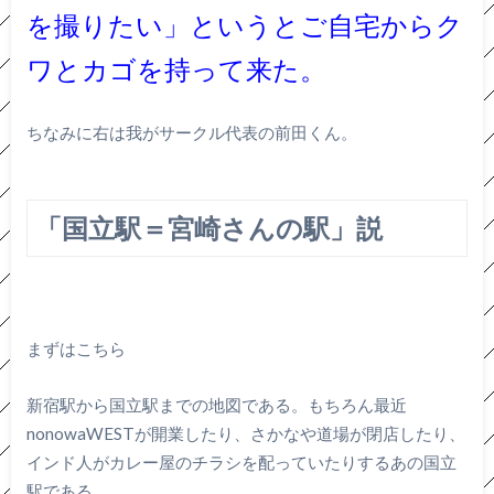
を撮りたい」というとご自宅からク
ワとカゴを持って来た。
ちなみに右は我がサークル代表の前田くん。
「国立駅＝宮崎さんの駅」説
まずはこちら
新宿駅から国立駅までの地図である。もちろん最近
nonowaWESTが開業したり、さかなや道場が閉店したり、
インド人がカレー屋のチラシを配っていたりするあの国立
駅である。