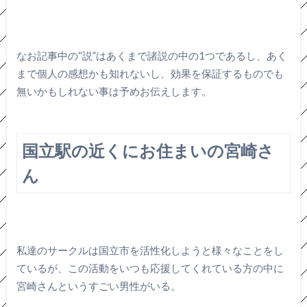
なお記事中の“説”はあくまで諸説の中の1つであるし、あく
まで個人の感想かも知れないし、効果を保証するものでも
無いかもしれない事は予めお伝えします。
国立駅の近くにお住まいの宮崎さ
ん
私達のサークルは国立市を活性化しようと様々なことをし
ているが、この活動をいつも応援してくれている方の中に
宮崎さんというすごい男性がいる。