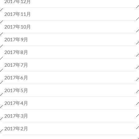
2017年12月
2017年11月
2017年10月
2017年9月
2017年8月
2017年7月
2017年6月
2017年5月
2017年4月
2017年3月
2017年2月