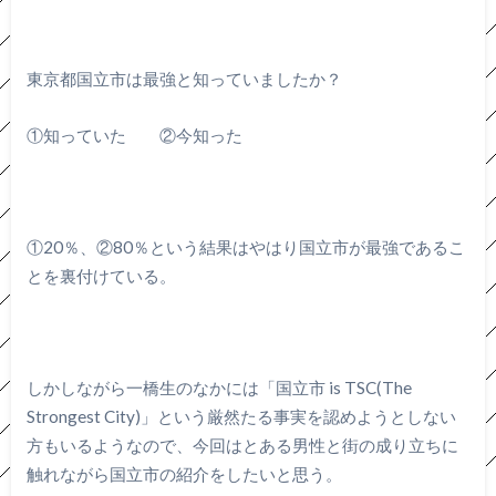
東京都国立市は最強と知っていましたか？
①知っていた ②今知った
①20％、②80％という結果はやはり国立市が最強であるこ
とを裏付けている。
しかしながら一橋生のなかには「国立市 is TSC(The
Strongest City)」という厳然たる事実を認めようとしない
方もいるようなので、今回はとある男性と街の成り立ちに
触れながら国立市の紹介をしたいと思う。