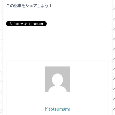
この記事をシェアしよう！
hitotsumami