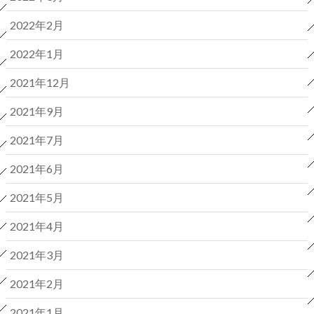
2022年2月
2022年1月
2021年12月
2021年9月
2021年7月
2021年6月
2021年5月
2021年4月
2021年3月
2021年2月
2021年1月