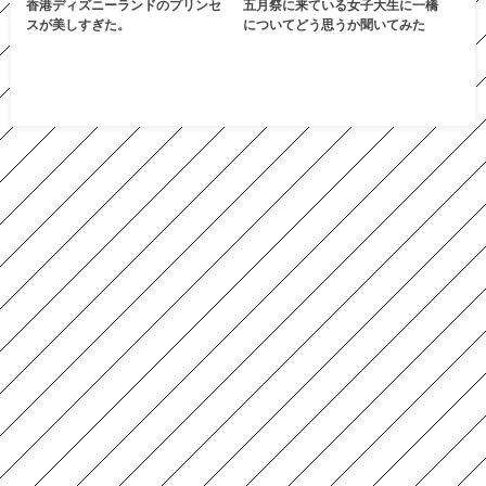
香港ディズニーランドのプリンセ
五月祭に来ている女子大生に一橋
スが美しすぎた。
についてどう思うか聞いてみた