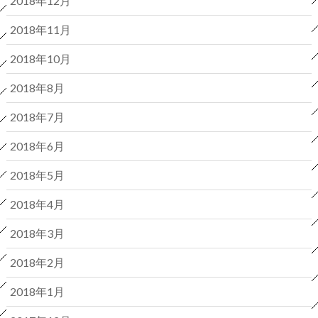
2018年12月
2018年11月
2018年10月
2018年8月
2018年7月
2018年6月
2018年5月
2018年4月
2018年3月
2018年2月
2018年1月