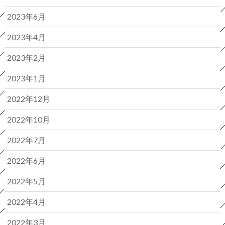
2023年6月
2023年4月
2023年2月
2023年1月
2022年12月
2022年10月
2022年7月
2022年6月
2022年5月
2022年4月
2022年3月