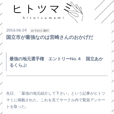
HOME
おでかけ, 旅行
国立市が最強なのは宮崎さんのおかげだ
2016.06.14
おでかけ, 旅行
国立市が最強なのは宮崎さんのおかげだ
最強の地元選手権 エントリーNo.４ 国立あか
るくらぶ
先日、「最強の地元紹介して下さい」という記事がヒトツ
マミに掲載された。これを見てサークル内で緊急アンケー
トを取った。