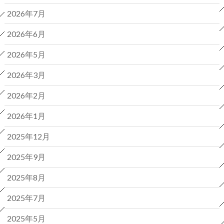
2026年7月
2026年6月
2026年5月
2026年3月
2026年2月
2026年1月
2025年12月
2025年9月
2025年8月
2025年7月
2025年5月