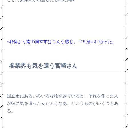
↑谷保より南の国立市はこんな感じ。ゴミ拾いに行った。
各業界も気を遣う宮崎さん
国立市にあるいろいろな物をみていると、それを作った人
が彼に気を遣ったんだろうなあ、というものがいくつもあ
る。