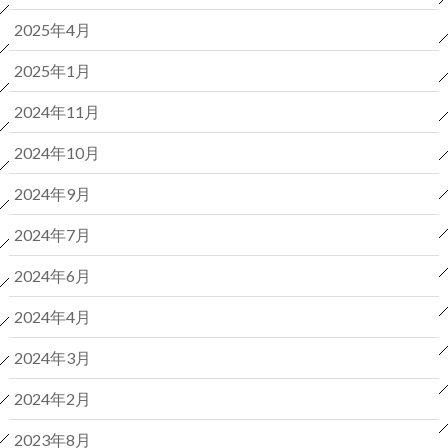
2025年4月
2025年1月
2024年11月
2024年10月
2024年9月
2024年7月
2024年6月
2024年4月
2024年3月
2024年2月
2023年8月