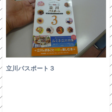
立川パスポート３