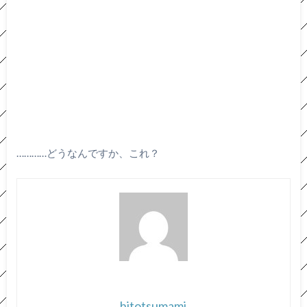
…………どうなんですか、これ？
hitotsumami