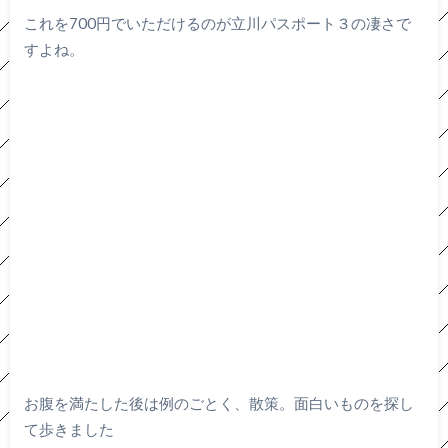
これを700円でいただけるのが立川パスポート３の凄さで
すよね。
お腹を満たした後は例のごとく、散策。面白いものを探し
て歩きました