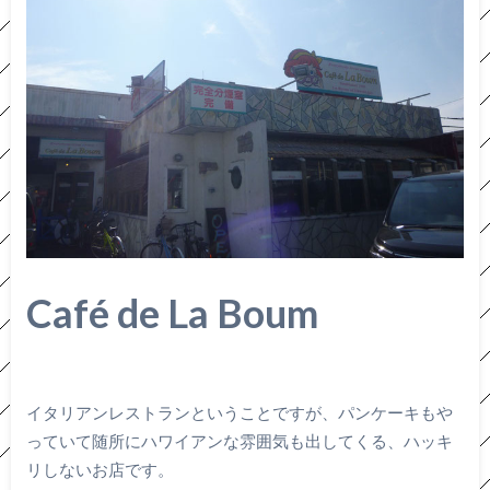
Café de La Boum
イタリアンレストランということですが、パンケーキもや
っていて随所にハワイアンな雰囲気も出してくる、ハッキ
リしないお店です。