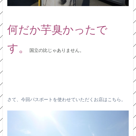
何だか芋臭かったで
す。
国立の比じゃありません。
さて、今回パスポートを使わせていただくお店はこちら。