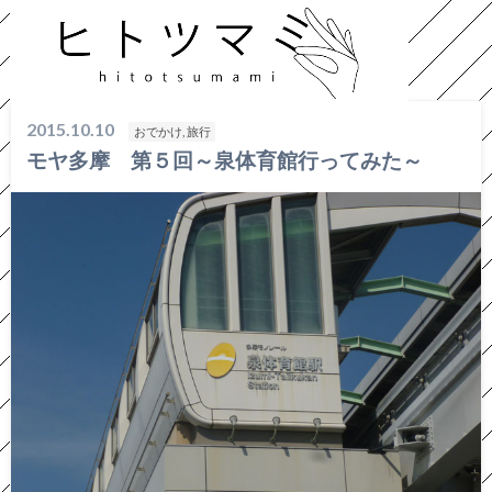
HOME
おでかけ, 旅行
モヤ多摩 第５回～泉体育館行ってみた～
2015.10.10
おでかけ, 旅行
モヤ多摩 第５回～泉体育館行ってみた～