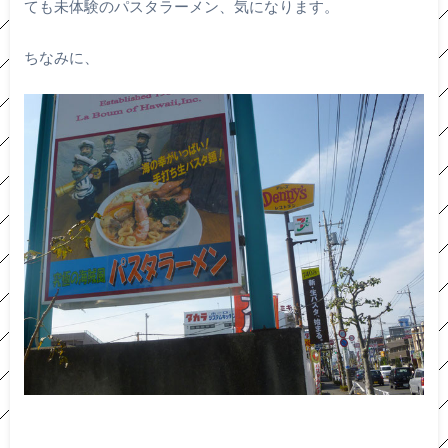
ても未体験のパスタラーメン、気になります。
ちなみに、