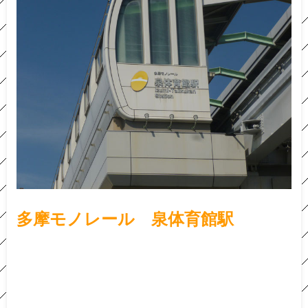
多摩
モノレール 泉体育館駅