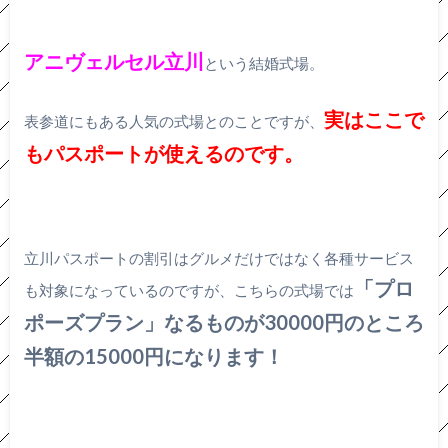
アニヴェルセル立川
という結婚式場。
実はここで
表参道にもある人気の式場とのことですが、
もパスポートが使えるのです。
立川パスポートの割引はグルメだけではなく各種サービス
「プロ
も対象になっているのですが、こちらの式場では
ポーズプラン」なるものが30000円のところ
半額の15000円になります！