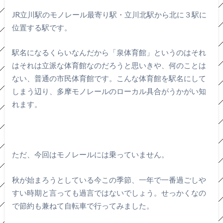
JR立川駅のモノレール最寄り駅・立川北駅から北に３駅に
位置する駅です。
駅名になるくらいなんだから「泉体育館」というのはそれ
はそれは立派な体育館なのだろうと思いきや、何のことは
ない、普通の市民体育館です。こんな体育館を駅名にして
しまう辺り、多摩モノレールのローカル具合がうかがい知
れます。
ただ、今回はモノレールには乗っていません。
秋が始まろうとしている今この季節、一年で一番過ごしや
すい時期と言っても過言ではないでしょう。せっかくなの
で節約も兼ねて自転車で行ってみました。