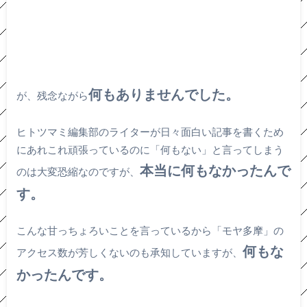
何もありませんでした。
が、残念ながら
ヒトツマミ編集部のライターが日々面白い記事を書くため
にあれこれ頑張っているのに「何もない」と言ってしまう
本当に何もなかったんで
のは大変恐縮なのですが、
す。
こんな甘っちょろいことを言っているから「モヤ多摩」の
何もな
アクセス数が芳しくないのも承知していますが、
かったんです。