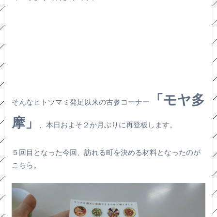
「モヤ多
そんなヒトツマミ発足以来の古参コーナー
摩」
、本日およそ２か月ぶりに再登板します。
５回目となった今回、訪れる町を決める材料となったのが
こちら。