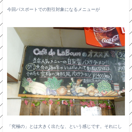
今回パスポートでの割引対象になるメニューが
「究極の」とは大きく出たな、という感じです。それにし