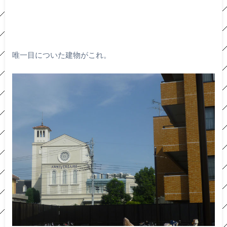
唯一目についた建物がこれ。