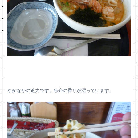
なかなかの迫力です。魚介の香りが漂っています。