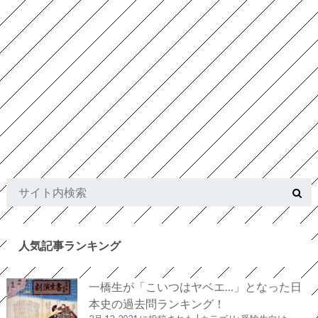
人気記事ランキング
一橋生が「こいつはヤベエ…」となった日
本史の過去問ランキング！