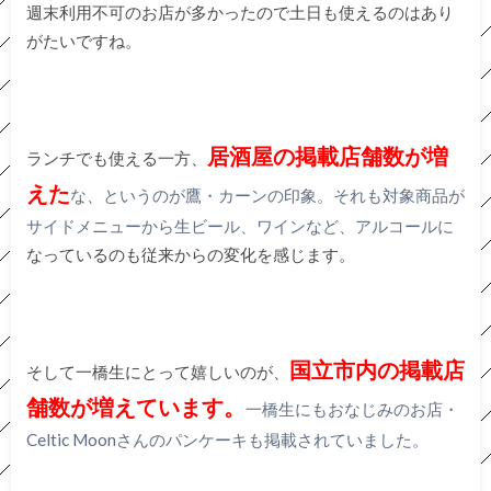
週末利用不可のお店が多かったので土日も使えるのはあり
がたいですね。
居酒屋の掲載店舗数が増
ランチでも使える一方、
えた
な、というのが鷹・カーンの印象。それも対象商品が
サイドメニューから生ビール、ワインなど、アルコールに
なっているのも従来からの変化を感じます。
国立市内の掲載店
そして一橋生にとって嬉しいのが、
舗数が増えています。
一橋生にもおなじみのお店・
Celtic Moonさんのパンケーキも掲載されていました。