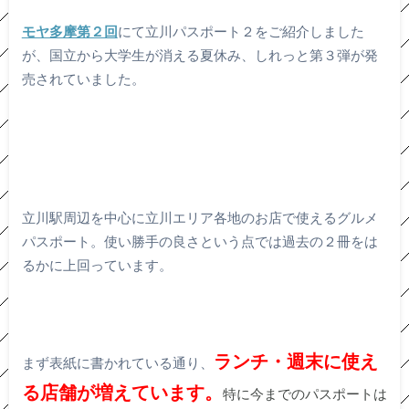
モヤ多摩第２回
にて立川パスポート２をご紹介しました
が、国立から大学生が消える夏休み、しれっと第３弾が発
売されていました。
立川駅周辺を中心に立川エリア各地のお店で使えるグルメ
パスポート。使い勝手の良さという点では過去の２冊をは
るかに上回っています。
ランチ・週末に使え
まず表紙に書かれている通り、
る店舗が増えています。
特に今までのパスポートは