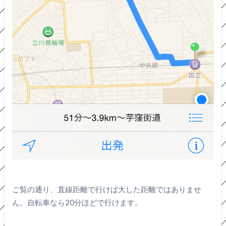
ご覧の通り、直線距離で行けば大した距離ではありませ
ん。自転車なら20分ほどで行けます。