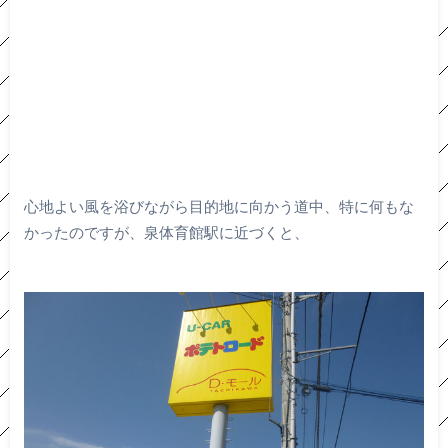
心地よい風を浴びながら目的地に向かう道中、特に何もな
かったのですが、泉体育館駅に近づくと、