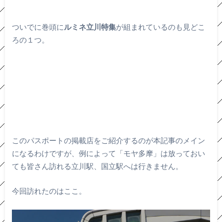
ついでに巻頭に
ルミネ立川特集
が組まれているのも見どこ
ろの１つ。
このパスポートの掲載店をご紹介するのが本記事のメイン
になるわけですが、例によって「モヤ多摩」は放っておい
ても皆さん訪れる立川駅、国立駅へは行きません。
今回訪れたのはここ。