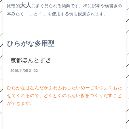
大人
比較的
に多く見られる傾向です。稀に訳本や横書きの
本みたく「,」と「.」を使用する例も観測されます。
ひらがな多用型
ひらがなはなんだかふわふわしたいめーじをつよくもた
、
せてくれるので
どくとくのふんいきをつくりだすこと
。
ができます