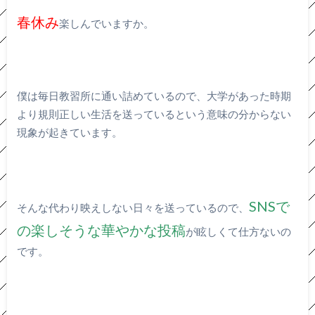
春休み
楽しんでいますか。
僕は毎日教習所に通い詰めているので、大学があった時期
より規則正しい生活を送っているという意味の分からない
現象が起きています。
SNSで
そんな代わり映えしない日々を送っているので、
の楽しそうな華やかな投稿
が眩しくて仕方ないの
です。