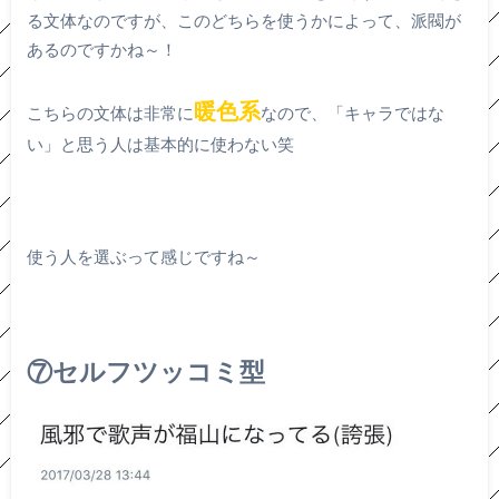
る文体なのですが、このどちらを使うかによって、派閥が
あるのですかね～！
暖色系
こちらの文体は非常に
なので、「キャラではな
い」と思う人は基本的に使わない笑
使う人を選ぶって感じですね～
⑦セルフツッコミ型