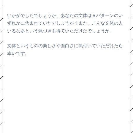
いかがでしたでしょうか、あなたの文体は８パターンのい
ずれかに含まれていたでしょうか？また、こんな文体の人
いるなあという気づきも得ていただけたでしょうか。
文体というものの楽しさや面白さに気付いていただけたら
幸いです。