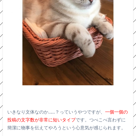
いきなり文体なのか……？っていうやつですが、
一個一個の
投稿の文字数が非常に短いタイプ
です。つべこべ言わずに
簡潔に物事を伝えてやろうという心意気が感じられます。