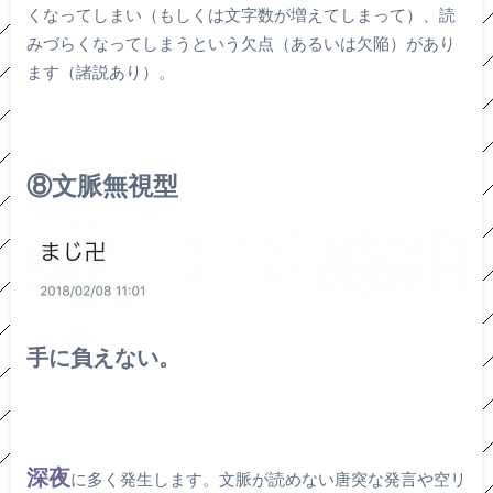
くなってしまい（もしくは文字数が増えてしまって）、読
みづらくなってしまうという欠点（あるいは欠陥）があり
ます（諸説あり）。
⑧文脈無視型
手に負えない。
深夜
に多く発生します。文脈が読めない唐突な発言や空リ