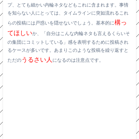
プ、とても細かい内輪ネタなどもこれに含まれます。事情
を知らない人にとっては、タイムラインに突如流れるこれ
構っ
らの投稿には戸惑いを隠せないでしょう。基本的に
てほしい
か、「自分はこんな内輪ネタも言えるくらいそ
の集団にコミットしている」感を表明するために投稿され
るケースが多いです。あまりこのような投稿を繰り返すと
うるさい人
ただの
になるのは注意点です。