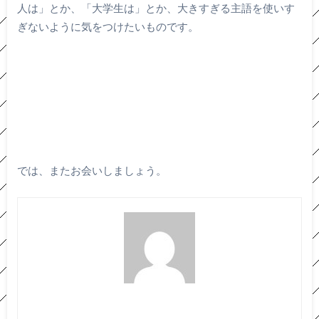
人は」とか、「大学生は」とか、大きすぎる主語を使いす
ぎないように気をつけたいものです。
では、またお会いしましょう。