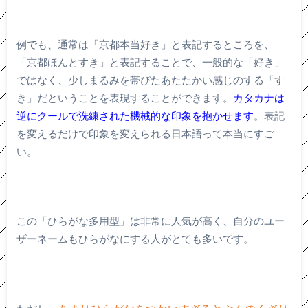
例でも、通常は「京都本当好き」と表記するところを、
「京都ほんとすき」と表記することで、一般的な「好き」
ではなく、少しまるみを帯びたあたたかい感じのする「す
き」だということを表現することができます。
カタカナは
逆にクールで洗練された機械的な印象を抱かせます
。表記
を変えるだけで印象を変えられる日本語って本当にすご
い。
この「ひらがな多用型」は非常に人気が高く、自分のユー
ザーネームもひらがなにする人がとても多いです。