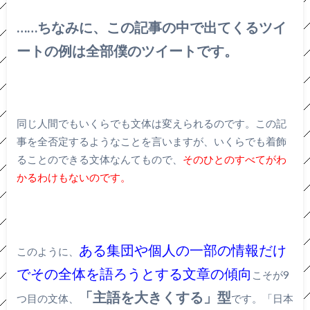
……ちなみに、この記事の中で出てくるツイ
ートの例は全部僕のツイートです。
同じ人間でもいくらでも文体は変えられるのです。この記
事を全否定するようなことを言いますが、いくらでも着飾
ることのできる文体なんてもので、
そのひとのすべてがわ
かるわけもないのです。
ある集団や個人の一部の情報だけ
このように、
でその全体を語ろうとする文章の傾向
こそが9
「主語を大きくする」型
つ目の文体、
です。「日本