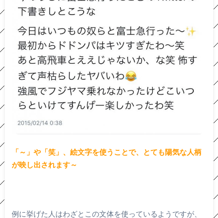
「～」や「笑」、絵文字を使うことで、とても陽気な人柄
が映し出されます～
例に挙げた人はわざとこの文体を使っているようですが、