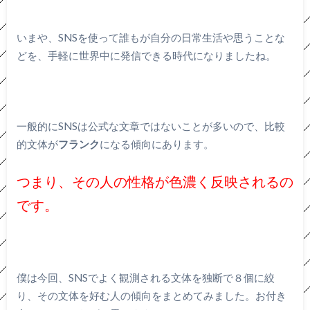
いまや、SNSを使って誰もが自分の日常生活や思うことな
どを、手軽に世界中に発信できる時代になりましたね。
一般的にSNSは公式な文章ではないことが多いので、比較
的文体が
フランク
になる傾向にあります。
つまり、その人の性格が色濃く反映されるの
です。
僕は今回、SNSでよく観測される文体を独断で８個に絞
り、その文体を好む人の傾向をまとめてみました。お付き