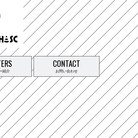
TERS
CONTACT
ー紹介
お問い合わせ