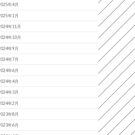
2025年4月
2025年1月
2024年11月
2024年10月
2024年9月
2024年7月
2024年6月
2024年4月
2024年3月
2024年2月
2023年8月
2023年6月