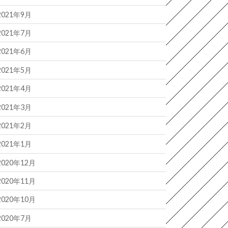
2021年9月
2021年7月
2021年6月
2021年5月
2021年4月
2021年3月
2021年2月
2021年1月
2020年12月
2020年11月
2020年10月
2020年7月