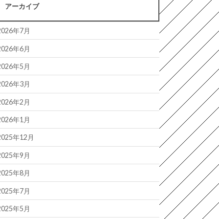
アーカイブ
2026年7月
2026年6月
2026年5月
2026年3月
2026年2月
2026年1月
2025年12月
2025年9月
2025年8月
2025年7月
2025年5月