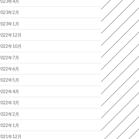
2023年4月
2023年2月
2023年1月
2022年12月
2022年10月
2022年7月
2022年6月
2022年5月
2022年4月
2022年3月
2022年2月
2022年1月
2021年12月