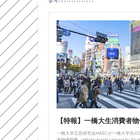
参考↓↓↓↓↓↓↓↓↓↓↓↓↓↓