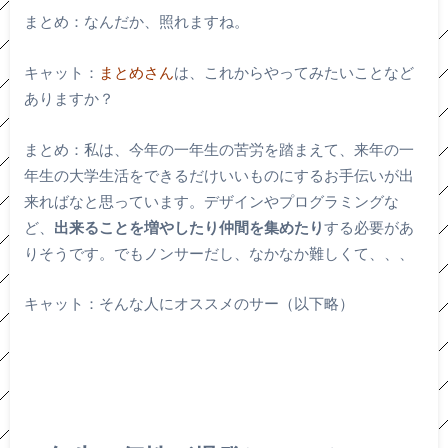
まとめ：なんだか、照れますね。
キャット：
まとめさん
は、これからやってみたいことなど
ありますか？
まとめ：私は、今年の一年生の苦労を踏まえて、来年の一
年生の大学生活をできるだけいいものにするお手伝いが出
来ればなと思っています。デザインやプログラミングな
ど、
出来ることを増やしたり仲間を集めたり
する必要があ
りそうです。でもノンサーだし、なかなか難しくて、、、
キャット：そんな人にオススメのサー（以下略）