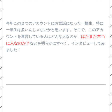
今年この２つのアカウントにお世話になった一橋生、特に
一年生は多いんじゃないかと思います。そこで、このアカ
はたまた本当
ウントを運営している人はどんな人なのか、
に人なのか？
などを明らかにすべく、インタビューしてみ
ました！