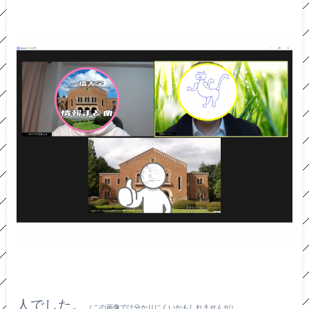
人でした。
（この画像では分かりにくいかもしれませんが）