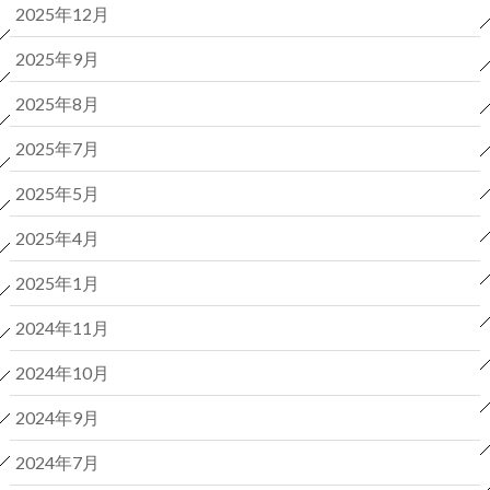
2025年12月
2025年9月
2025年8月
2025年7月
2025年5月
2025年4月
2025年1月
2024年11月
2024年10月
2024年9月
2024年7月