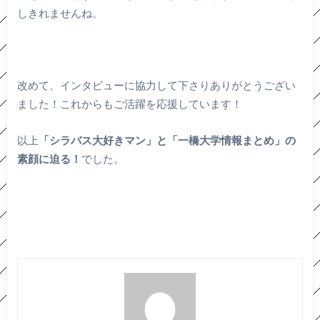
しきれませんね。
改めて、インタビューに協力して下さりありがとうござい
ました！これからもご活躍を応援しています！
以上
「シラバス大好きマン」と「一橋大学情報まとめ」の
素顔に迫る！
でした。