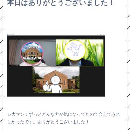
本日はありがとうございました！
シ大マン：ずっとどんな方か気になってたので会えてうれ
しかったです。ありがとうございました！