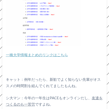
一橋大学情報まとめのリンクはこちら
キャット：例年だったら、新歓でよく知らない先輩がオス
スメの時間割を組んでくれてましたもんね。
シ大マン：今年の一年生はPACEもオンラインだし、
友達を
つくるのも一苦労
ですよね。