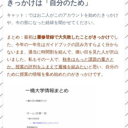
きっかけは「自分のため」
キャット：ではお二人がこのアカウントを始めたきっかけ
や、今の形になった経緯を聞かせてください。
まとめ：最初は
履修登録で大失敗したことがきっかけ
でし
た。今年の一年生はガイドブックの読み方すらよく分から
ないまま、適当に時間割を組んで、痛い目を見た人が沢山
いました。私もその一人で、
秋冬はもっと課題の重さと
か、授業の評判をふまえて履修を組みたい
と思い、自分の
ために授業の情報を集め始めたのがきっかけです。