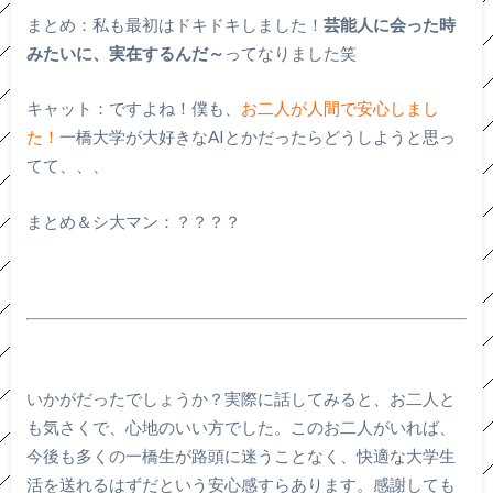
まとめ：私も最初はドキドキしました！
芸能人に会った時
みたいに、実在するんだ～
ってなりました笑
キャット：ですよね！僕も、
お二人が人間で安心しまし
た！
一橋大学が大好きなAIとかだったらどうしようと思っ
てて、、、
まとめ＆シ大マン：？？？？
いかがだったでしょうか？実際に話してみると、お二人と
も気さくで、心地のいい方でした。このお二人がいれば、
今後も多くの一橋生が路頭に迷うことなく、快適な大学生
活を送れるはずだという安心感すらあります。感謝しても