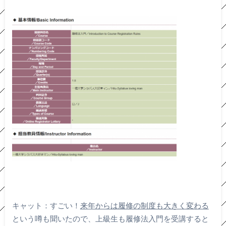
キャット：すごい！
来年からは履修の制度も大きく変わる
という噂も聞いたので、上級生も履修法入門を受講すると