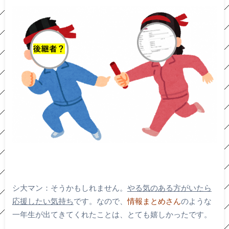
シ大マン：そうかもしれません。
やる気のある方がいたら
応援したい気持ち
です。なので、
情報まとめさん
のような
一年生が出てきてくれたことは、とても嬉しかったです。