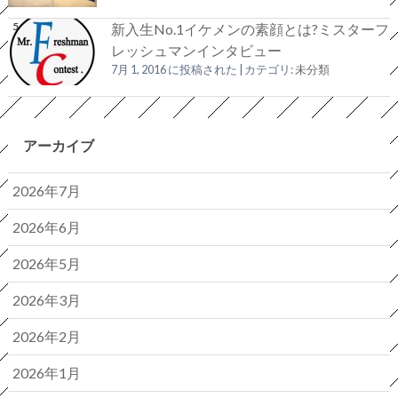
新入生No.1イケメンの素顔とは?ミスターフ
レッシュマンインタビュー
7月 1, 2016 に投稿された
|
カテゴリ:
未分類
アーカイブ
2026年7月
2026年6月
2026年5月
2026年3月
2026年2月
2026年1月