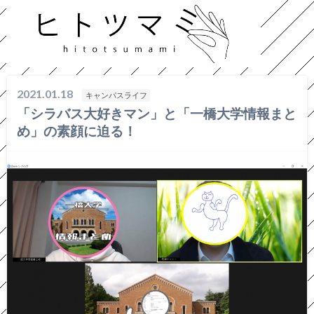
HOME
キャンパスライフ
「シラバス大好きマン」と「一橋大学情報まとめ」の素顔に迫る！
2021.01.18
キャンパスライフ
「シラバス大好きマン」と「一橋大学情報まと
め」の素顔に迫る！