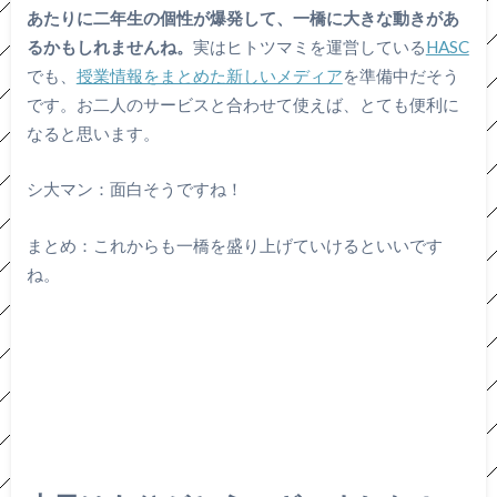
あたりに二年生の個性が爆発して、一橋に大きな動きがあ
るかもしれませんね。
実はヒトツマミを運営している
HASC
でも、
授業情報をまとめた新しいメディア
を準備中だそう
です。お二人のサービスと合わせて使えば、とても便利に
なると思います。
シ大マン：面白そうですね！
まとめ：これからも一橋を盛り上げていけるといいです
ね。