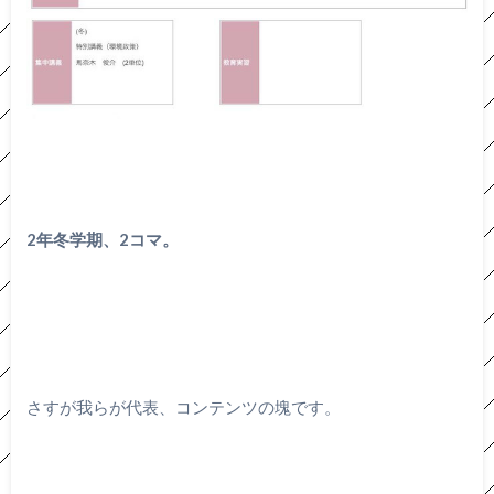
2年冬学期、2コマ。
さすが我らが代表、コンテンツの塊です。