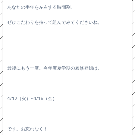
あなたの半年を左右する時間割。
ぜひこだわりを持って組んでみてくださいね。
最後にもう一度。今年度夏学期の履修登録は、
4/12（火）~4/16（金）
です。お忘れなく！