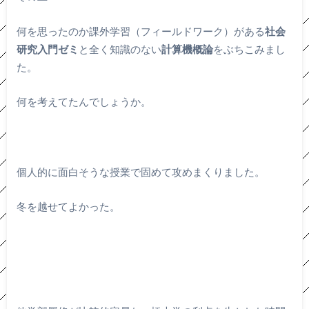
何を思ったのか課外学習（フィールドワーク）がある
社会
研究入門ゼミ
と全く知識のない
計算機概論
をぶちこみまし
た。
何を考えてたんでしょうか。
個人的に面白そうな授業で固めて攻めまくりました。
冬を越せてよかった。