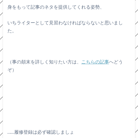
身をもって記事のネタを提供してくれる姿勢、
いちライターとして見習わなければならないと思いまし
た。
（事の顛末を詳しく知りたい方は、
こちらの記事
へどう
ぞ）
……履修登録は必ず確認しましょ