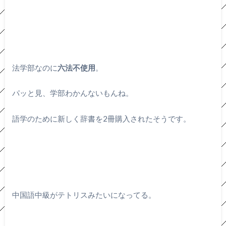
法学部なのに
六法不使用
。
パッと見、学部わかんないもんね。
語学のために新しく辞書を2冊購入されたそうです。
中国語中級がテトリスみたいになってる。