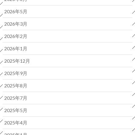
2026年5月
2026年3月
2026年2月
2026年1月
2025年12月
2025年9月
2025年8月
2025年7月
2025年5月
2025年4月
2025年1月