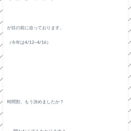
が目の前に迫っております。
（今年は4/12~4/16）
時間割、もう決めましたか？
……聞かなくてもわかりますよ、