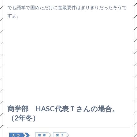
でも語学で固めただけに進級要件はぎりぎりだったそうで
すよ。
商学部 HASC代表Ｔさんの場合。
（2年冬）