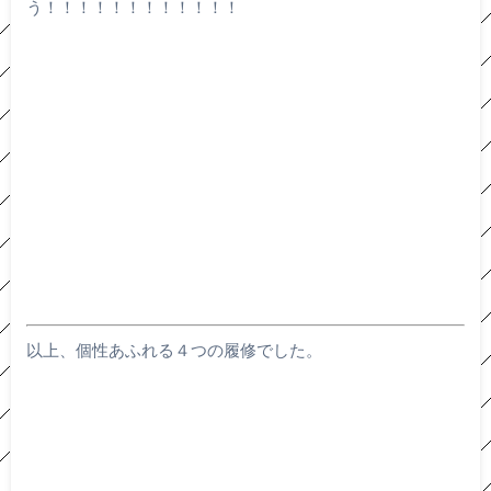
う！！！！！！！！！！！！
以上、個性あふれる４つの履修でした。