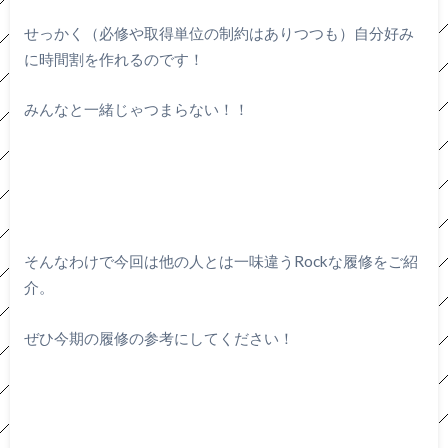
せっかく（必修や取得単位の制約はありつつも）自分好み
に時間割を作れるのです！
みんなと一緒じゃつまらない！！
そんなわけで今回は他の人とは一味違うRockな履修をご紹
介。
ぜひ今期の履修の参考にしてください！