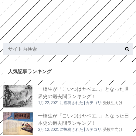
人気記事ランキング
一橋生が「こいつはヤベェ…」となった世
界史の過去問ランキング！
1月 22, 2021 に投稿された
|
カテゴリ:
受験生向け
一橋生が「こいつはヤベエ…」となった日
本史の過去問ランキング！
2月 12, 2021 に投稿された
|
カテゴリ:
受験生向け