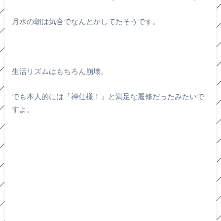
月水の朝は気合でなんとかしてたそうです。
生活リズムはもちろん崩壊。
でも本人的には「神仕様！」と満足な履修だったみたいで
すよ。