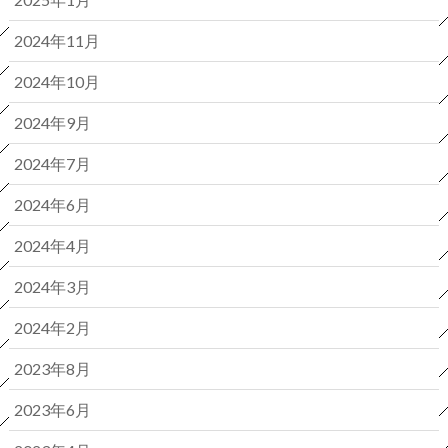
2024年11月
2024年10月
2024年9月
2024年7月
2024年6月
2024年4月
2024年3月
2024年2月
2023年8月
2023年6月