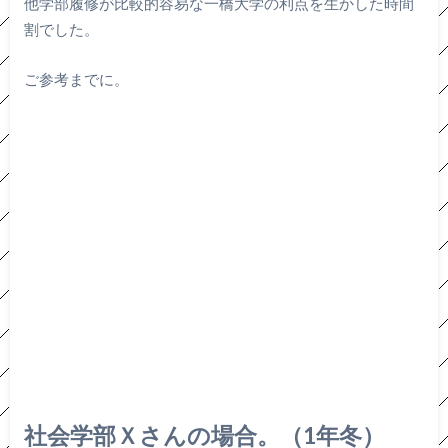
他学部履修が比較的容易な一橋大学の利点を生かした時間
割でした。
ご参考までに。
社会学部Ｘさんの場合。（1年冬）