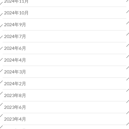
2024年11月
2024年10月
2024年9月
2024年7月
2024年6月
2024年4月
2024年3月
2024年2月
2023年8月
2023年6月
2023年4月