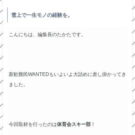
雪上で一生モノの経験を。
こんにちは、編集長のたかたです。
新歓難民WANTEDもいよいよ大詰めに差し掛かってき
ました。
今回取材を行ったのは
体育会スキー部
！