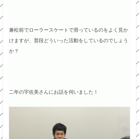
兼松前でローラースケートで滑っているのをよく見か
けますが、普段どういった活動をしているのでしょう
か？
二年の宇佐美さんにお話を伺いました！