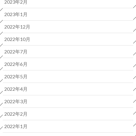
2023年2月
2023年1月
2022年12月
2022年10月
2022年7月
2022年6月
2022年5月
2022年4月
2022年3月
2022年2月
2022年1月