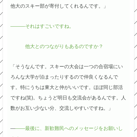
他大のスキー部が寄付してくれるんです。」
―――それはすごいですね。
他大とのつながりもあるのですか？
「そうなんです。スキーの大会は一つの合宿場にい
ろんな大学が泊まったりするので仲良くなるんで
す。特にうちは東大と仲がいいです。ほぼ同じ部活
ですね(笑)。ちょうど明日も交流会があるんです。人
数がお互い少ない分、交流しやすいですね。」
―
――最後に、新歓難民へのメッセージをお願いし