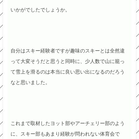
いかがでしたでしょうか。
自分はスキー経験者ですが趣味のスキーとは全然違
って大変そうだと思うと同時に、少人数で山に籠っ
て雪上を滑るのは本当に良い思い出になるのだろう
なと思いました。
これまで取材したヨット部やアーチェリー部のよう
に、スキー部もあまり経験が問われない体育会で