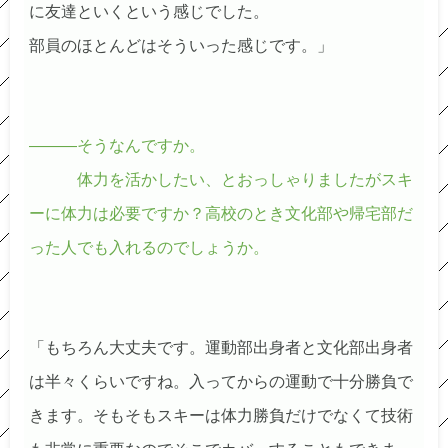
に友達といくという感じでした。
部員のほとんどはそういった感じです。」
―――そうなんですか。
体力を活かしたい、とおっしゃりましたがスキ
ーに体力は必要ですか？高校のとき文化部や帰宅部だ
った人でも入れるのでしょうか。
「もちろん大丈夫です。運動部出身者と文化部出身者
は半々くらいですね。入ってからの運動で十分勝負で
きます。そもそもスキーは体力勝負だけでなくて技術