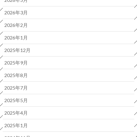
2026年3月
2026年2月
2026年1月
2025年12月
2025年9月
2025年8月
2025年7月
2025年5月
2025年4月
2025年1月