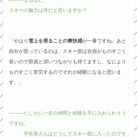
スキーの魅力は何だと思いますか？
「やはり
雪上を滑ることの爽快感
が一番ですね。あと
自分が思っているのは、スキー部は合宿がものすごく
長いので部員と深いつながりも持てますし、なにより
ものすごく苦労するのでそれが経験になると思いま
す。」
―――たしかに一生の仲間と経験を手に入れられそう
ですね。
宇佐美さんはどうしてスキー部に入ったのです