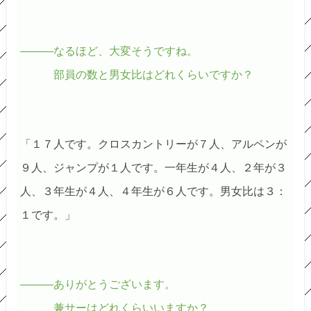
―――なるほど、大変そうですね。
部員の数と男女比はどれくらいですか？
「１７人です。クロスカントリーが７人、アルペンが
９人、ジャンプが１人です。一年生が４人、２年が３
人、３年生が４人、４年生が６人です。男女比は３：
１です。」
―――ありがとうございます。
兼サーはどれくらいいますか？