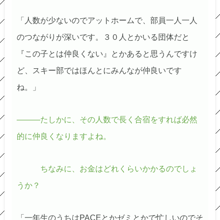
「人数が少ないのでアットホームで、部員一人一人
のつながりが深いです。３０人とかいる団体だと
『この子とは仲良くない』とかあると思うんですけ
ど、スキー部ではほんとにみんなが仲良いです
ね。」
―――たしかに、その人数で長く合宿をすれば必然
的に仲良くなりますよね。
ちなみに、お金はどれくらいかかるのでしょ
うか？
「一年生のうちはPACEとかゼミとかで忙しいのでそ