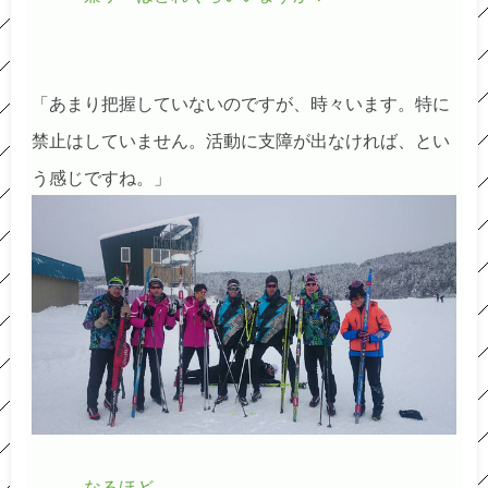
「あまり把握していないのですが、時々います。特に
禁止はしていません。活動に支障が出なければ、とい
う感じですね。」
―――なるほど。