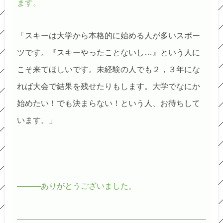
ます。
「スキーは大学から本格的に始める人が多いスポー
ツです。『スキーやったことないし…』という人に
こそ来てほしいです。未経験の人でも２，３年にな
れば大会で結果を残せたりもします。大学でなにか
始めたい！でも決まらない！という人、お待ちして
います。」
―――ありがとうございました。