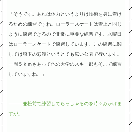
「そうです。あれは体力というよりは技術を身に着け
るための練習ですね
。ローラースケートは雪上と同じ
ように練習できるので非常に重要な練習です。水曜日
はローラースケートで練習しています。この練習に関
しては埼玉の彩湖というとても広い公園で行います。
一周５ｋｍもあって他の大学のスキー部もそこで練習
していますね。」
―――兼松前で練習してらっしゃるのを時々みかけま
すが。