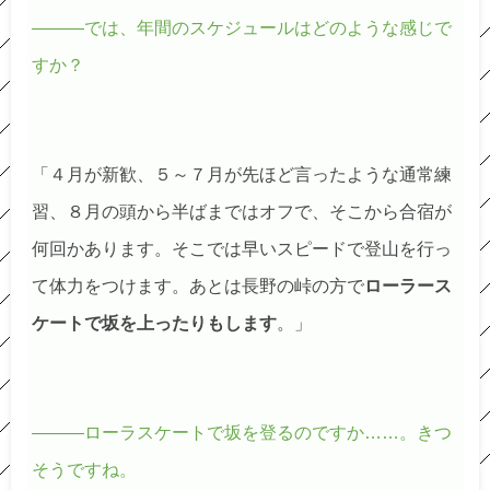
―――では、年間のスケジュールはどのような感じで
すか？
「４月が新歓、５～７月が先ほど言ったような通常練
習、８月の頭から半ばまではオフで、そこから合宿が
何回かあります。そこでは早いスピードで登山を行っ
て体力をつけます。あとは長野の峠の方で
ローラース
ケートで坂を上ったりもします
。」
―――ローラスケートで坂を登るのですか……。きつ
そうですね。