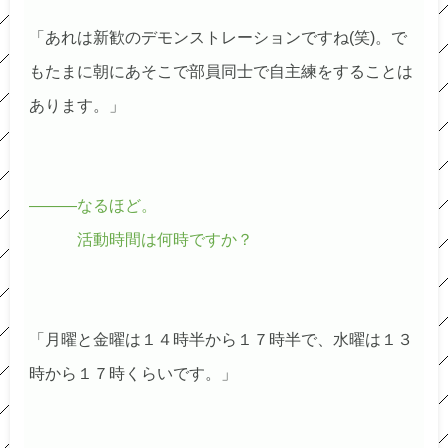
「あれは新歓のデモンストレーションですね(笑)。で
もたまに朝にあそこで部員同士で自主練をすることは
あります。」
―――なるほど。
活動時間は何時ですか？
「月曜と金曜は１４時半から１７時半で、水曜は１３
時から１７時くらいです。」