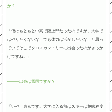
か？
「僕はもともと中高で陸上部だったのですが、大学で
はやりたくないな、でも体力は活かしたいな、と思っ
ていてそこでクロスカントリーに出会ったのがきっか
けですね。」
―――出身は雪国ですか？
「いや、東京です。大学に入る前はスキーは趣味程度