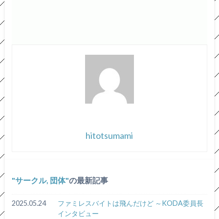
hitotsumami
サークル, 団体
の最新記事
2025.05.24
ファミレスバイトは飛んだけど ～KODA委員長
インタビュー