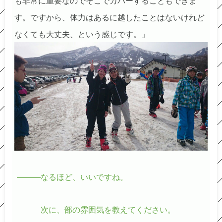
も非常に重要なのでそこでカバーすることもできま
す。ですから、体力はあるに越したことはないけれど
なくても大丈夫、という感じです。」
―――なるほど、いいですね。
次に、部の雰囲気を教えてください。