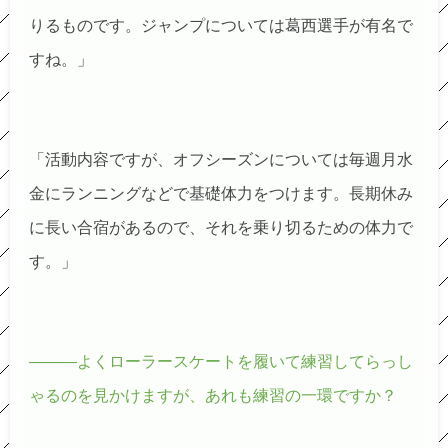
りるものです。ジャンプについては葛西選手が有名で
すね。」
「活動内容ですが、オフシーズンについては毎週月水
金にランニングなどで基礎体力をつけます。長期休み
に長い合宿があるので、それを乗り切るための体力で
す。」
―――よくローラースケートを履いて練習してらっし
ゃるのを見かけますが、あれも練習の一環ですか？