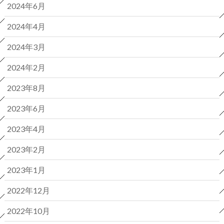
2024年6月
2024年4月
2024年3月
2024年2月
2023年8月
2023年6月
2023年4月
2023年2月
2023年1月
2022年12月
2022年10月