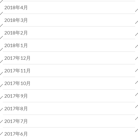
2018年4月
2018年3月
2018年2月
2018年1月
2017年12月
2017年11月
2017年10月
2017年9月
2017年8月
2017年7月
2017年6月