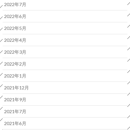
2022年7月
2022年6月
2022年5月
2022年4月
2022年3月
2022年2月
2022年1月
2021年12月
2021年9月
2021年7月
2021年6月