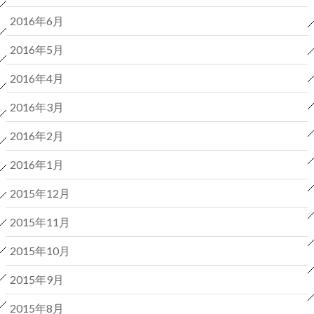
2016年6月
2016年5月
2016年4月
2016年3月
2016年2月
2016年1月
2015年12月
2015年11月
2015年10月
2015年9月
2015年8月