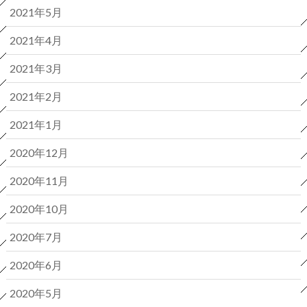
2021年5月
2021年4月
2021年3月
2021年2月
2021年1月
2020年12月
2020年11月
2020年10月
2020年7月
2020年6月
2020年5月