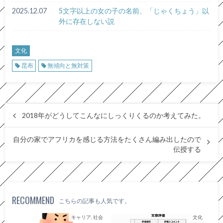
2025.12.07
5文字以上の女の子の名前、「じゃくちょう」以
外に存在しない説
文化
昆布
無傾向と無対策
2018年がどうしてこんなにしっくりくるのか考えてみた。
自分の家でアフリカを感じる方法をたくさん編み出したので
伝授する
RECOMMEND
こちらの記事も人気です。
キャリア, 社会
文化