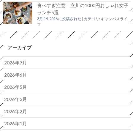
食べすぎ注意！立川の1000円おしゃれ女子
ランチ5選
3月 14, 2016 に投稿された
|
カテゴリ:
キャンパスライ
フ
アーカイブ
2026年7月
2026年6月
2026年5月
2026年3月
2026年2月
2026年1月