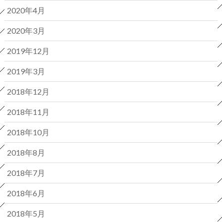
2020年4月
2020年3月
2019年12月
2019年3月
2018年12月
2018年11月
2018年10月
2018年8月
2018年7月
2018年6月
2018年5月