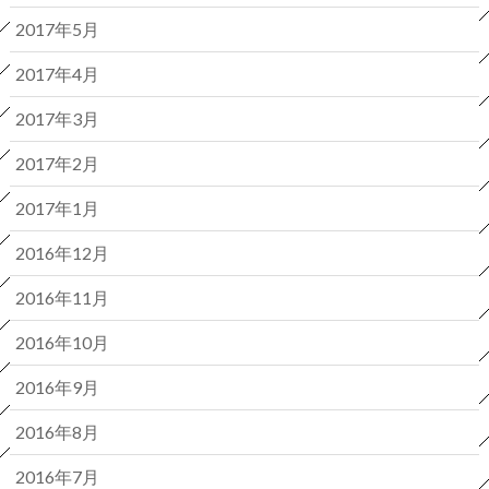
2017年5月
2017年4月
2017年3月
2017年2月
2017年1月
2016年12月
2016年11月
2016年10月
2016年9月
2016年8月
2016年7月