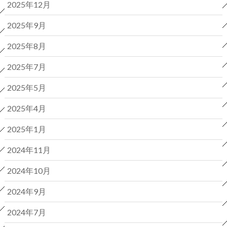
2025年12月
2025年9月
2025年8月
2025年7月
2025年5月
2025年4月
2025年1月
2024年11月
2024年10月
2024年9月
2024年7月