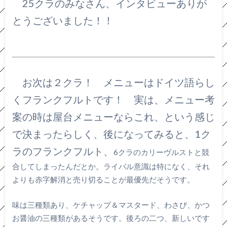
25クラのみなさん、インタビューありが
とうございました！！
お次は２クラ！ メニューはドイツ語らし
くフランクフルトです！ 実は、メニュー考
案の時は屋台メニューならこれ、という感じ
で決まったらしく、後になってみると、1ク
ラのフランクフルト、
6クラのカリーヴルストと競
合してしまったんだとか。ライバル意識は特になく、それ
よりも赤字解消と売り切ることが最優先だそうです。
味は三種類あり、ケチャップ＆マスタード、わさび、かつ
お醤油の三種類があるそうです。後ろの二つ、新しいです