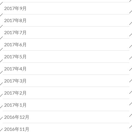
2017年9月
2017年8月
2017年7月
2017年6月
2017年5月
2017年4月
2017年3月
2017年2月
2017年1月
2016年12月
2016年11月