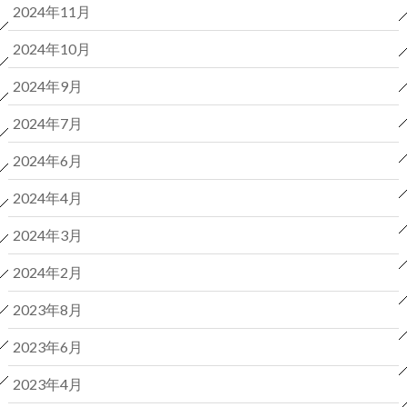
2024年11月
2024年10月
2024年9月
2024年7月
2024年6月
2024年4月
2024年3月
2024年2月
2023年8月
2023年6月
2023年4月