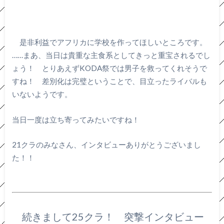
是非利益でアフリカに学校を作ってほしいところです。
……まあ、当日は貴重な主食系としてきっと重宝されるでし
ょう！ とりあえずKODA祭では男子を救ってくれそうで
すね！ 差別化は完璧ということで、目立ったライバルも
いないようです。
当日一度は立ち寄ってみたいですね！
21クラのみなさん、インタビューありがとうございまし
た！！
続きまして25クラ！ 突撃インタビュー