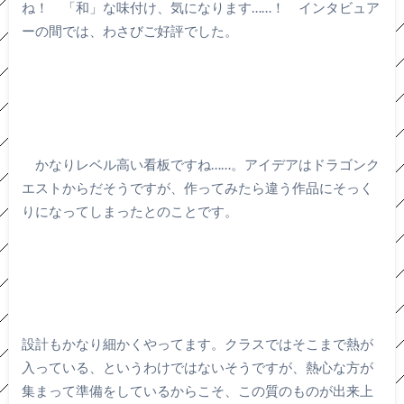
ね！ 「和」な味付け、気になります……！ インタビュア
ーの間では、わさびご好評でした。
かなりレベル高い看板ですね……。アイデアはドラゴンク
エストからだそうですが、作ってみたら違う作品にそっく
りになってしまったとのことです。
設計もかなり細かくやってます。クラスではそこまで熱が
入っている、というわけではないそうですが、熱心な方が
集まって準備をしているからこそ、この質のものが出来上