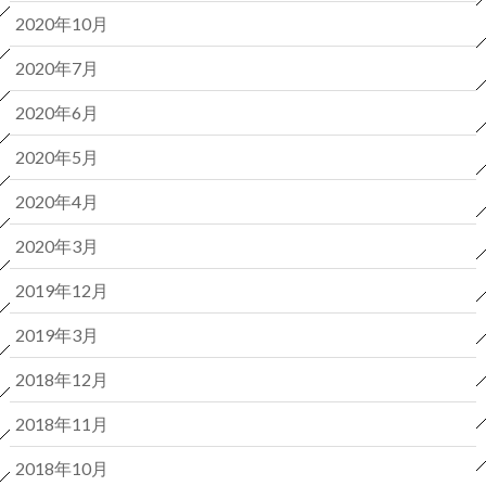
2020年10月
2020年7月
2020年6月
2020年5月
2020年4月
2020年3月
2019年12月
2019年3月
2018年12月
2018年11月
2018年10月