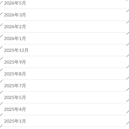
2026年5月
2026年3月
2026年2月
2026年1月
2025年12月
2025年9月
2025年8月
2025年7月
2025年5月
2025年4月
2025年1月