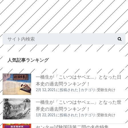
人気記事ランキング
一橋生が「こいつはヤベエ…」となった日
本史の過去問ランキング！
2月 12, 2021 に投稿された
|
カテゴリ:
受験生向け
一橋生が「こいつはヤベェ…」となった世
界史の過去問ランキング！
1月 22, 2021 に投稿された
|
カテゴリ:
受験生向け
センター試験国語第二問の名作特集