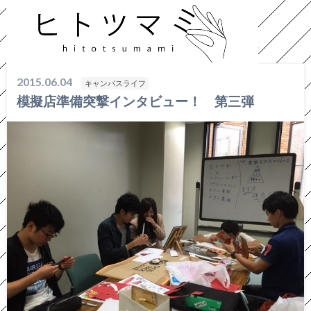
HOME
キャンパスライフ
模擬店準備突撃インタビュー！ 第三弾
2015.06.04
キャンパスライフ
模擬店準備突撃インタビュー！ 第三弾