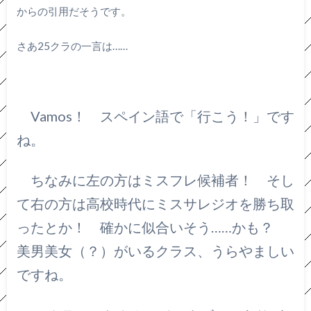
からの引用だそうです。
さあ25クラの一言は……
Vamos！ スペイン語で「行こう！」です
ね。
ちなみに左の方はミスフレ候補者！ そし
て右の方は高校時代にミスサレジオを勝ち取
ったとか！ 確かに似合いそう……かも？
美男美女（？）がいるクラス、うらやましい
ですね。