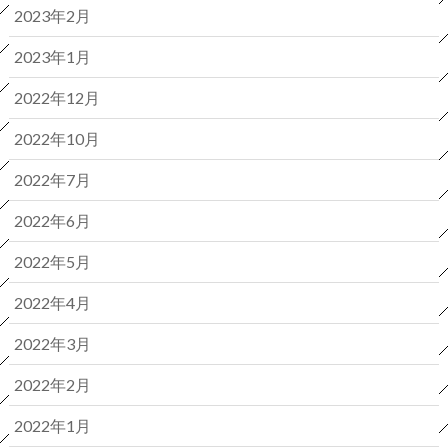
2023年2月
2023年1月
2022年12月
2022年10月
2022年7月
2022年6月
2022年5月
2022年4月
2022年3月
2022年2月
2022年1月