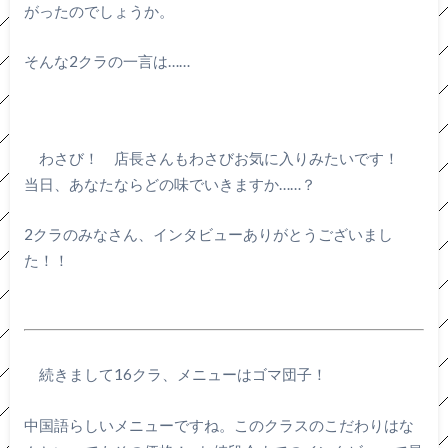
がったのでしょうか。
そんな2クラの一言は……
わさび！ 店長さんもわさびお気に入りみたいです！
当日、あなたならどの味でいきますか……？
2クラのみなさん、インタビューありがとうございまし
た！！
続きまして16クラ、メニューはゴマ団子！
中国語らしいメニューですね。このクラスのこだわりはな