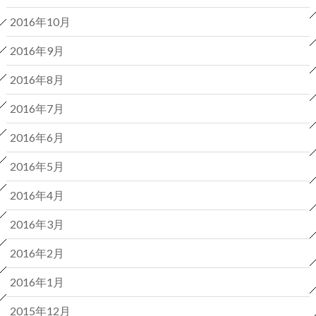
2016年10月
2016年9月
2016年8月
2016年7月
2016年6月
2016年5月
2016年4月
2016年3月
2016年2月
2016年1月
2015年12月