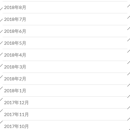
2018年8月
2018年7月
2018年6月
2018年5月
2018年4月
2018年3月
2018年2月
2018年1月
2017年12月
2017年11月
2017年10月