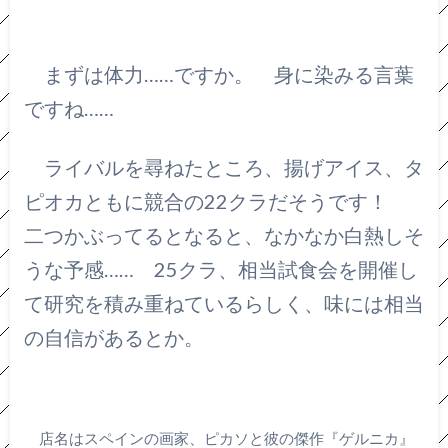
まずは体力……ですか。 身に染みる言葉
ですね……
ライバルを尋ねたところ、揚げアイス、タ
ピオカともに競合の22クラだそうです！
二つかぶってるとなると、なかなか白熱しそ
うな予感…… 25クラ、相当試食会を開催し
て研究を積み重ねているらしく、味には相当
の自信があるとか。
店名はスペインの画家、ピカソと彼の傑作『ゲルニカ』