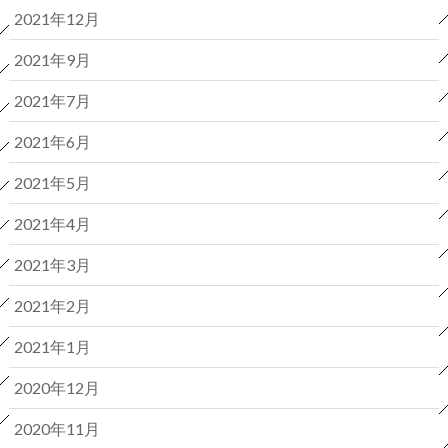
2021年12月
2021年9月
2021年7月
2021年6月
2021年5月
2021年4月
2021年3月
2021年2月
2021年1月
2020年12月
2020年11月