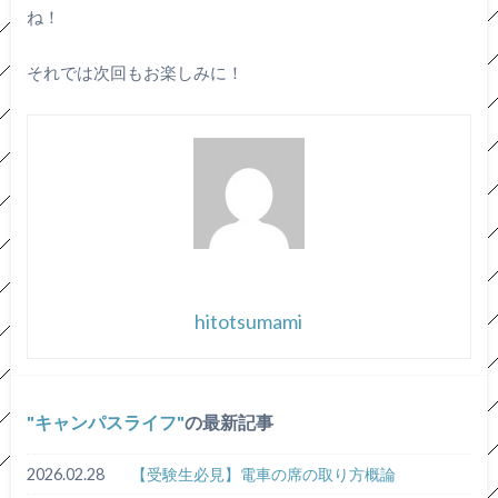
ね！
それでは次回もお楽しみに！
hitotsumami
キャンパスライフ
の最新記事
2026.02.28
【受験生必見】電車の席の取り方概論