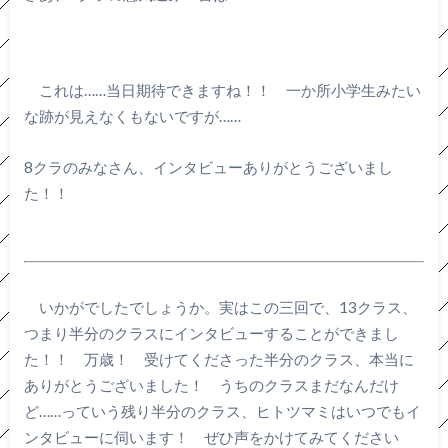
これは……当日期待できますね！！ 一か所小学生みたい
な跡が見えなくもないですが……
8クラのみなさん、インタビューありがとうございまし
た！！
いかがでしたでしょうか。実はこの三回で、13クラス、
つまり半分のクラスにインタビューすることができまし
た！！ 万歳！ 受けてくださった半分のクラス、本当に
ありがとうございました！ うちのクラスまだなんだけ
ど……っていう残り半分のクラス、ヒトツマミはいつでもイ
ンタビューに伺います！ ぜひ声をかけてみてください