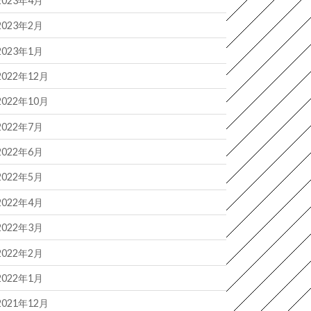
2023年4月
2023年2月
2023年1月
2022年12月
2022年10月
2022年7月
2022年6月
2022年5月
2022年4月
2022年3月
2022年2月
2022年1月
2021年12月