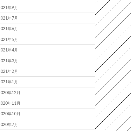
2021年9月
2021年7月
2021年6月
2021年5月
2021年4月
2021年3月
2021年2月
2021年1月
2020年12月
2020年11月
2020年10月
2020年7月