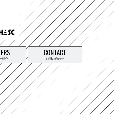
TERS
CONTACT
ー紹介
お問い合わせ