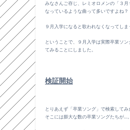
みなさんご存じ、レミオロメンの「３月
なっているような曲って多いですよね？
９月入学になると歌われなくなってしま
ということで、９月入学は実際卒業ソン
てみることにしました。
検証開始
とりあえず「卒業ソング」で検索してみ
そこには膨大な数の卒業ソングたちが…