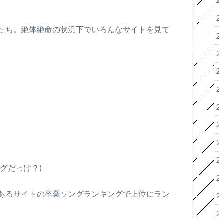
たち。絶体絶命の状況下でいろんなサイトを見て
グだっけ？)
あるサイトの卒業ソングランキングで上位にラン