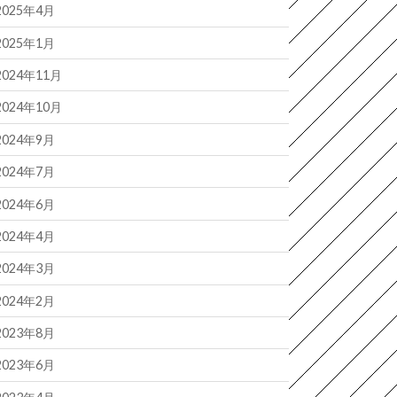
2025年4月
2025年1月
2024年11月
2024年10月
2024年9月
2024年7月
2024年6月
2024年4月
2024年3月
2024年2月
2023年8月
2023年6月