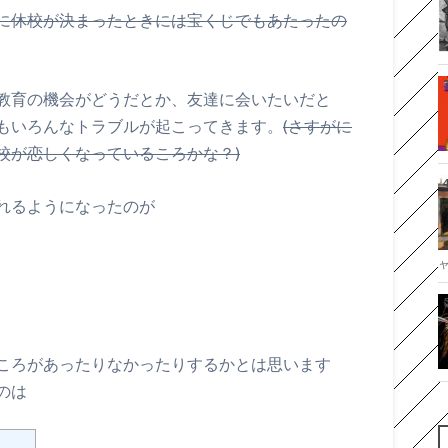
に休校が決まったときには宝くじでもあたったの
教育の機会がどうだとか、友達に会いたいだと
もいろんなトラブルが起こってきます。
(さすがに
校が恋しくなっているころかな？)
れるようになったのが
ころがあったりなかったりするかとは思います
のは