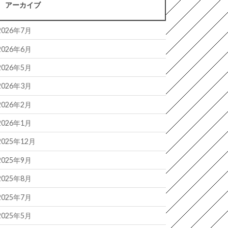
アーカイブ
2026年7月
2026年6月
2026年5月
2026年3月
2026年2月
2026年1月
2025年12月
2025年9月
2025年8月
2025年7月
2025年5月