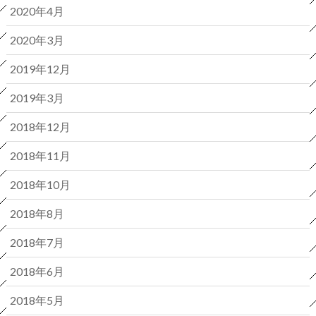
2020年4月
2020年3月
2019年12月
2019年3月
2018年12月
2018年11月
2018年10月
2018年8月
2018年7月
2018年6月
2018年5月