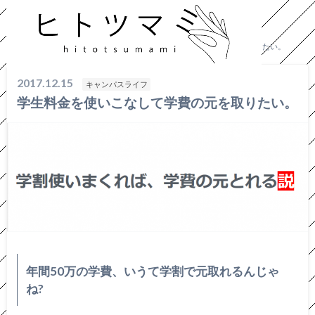
HOME
キャンパスライフ
学生料金を使いこなして学費の元を取りたい。
2017.12.15
キャンパスライフ
学生料金を使いこなして学費の元を取りたい。
年間50万の学費、いうて学割で元取れるんじゃ
ね?