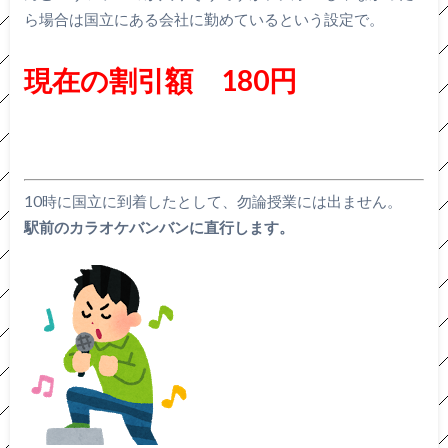
ら場合は国立にある会社に勤めているという設定で。
現在の割引額 180円
10時に国立に到着したとして、勿論授業には出ません。
駅前のカラオケバンバンに直行します。