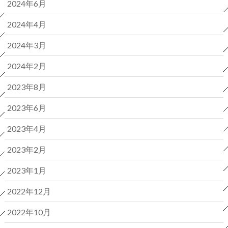
2024年6月
2024年4月
2024年3月
2024年2月
2023年8月
2023年6月
2023年4月
2023年2月
2023年1月
2022年12月
2022年10月