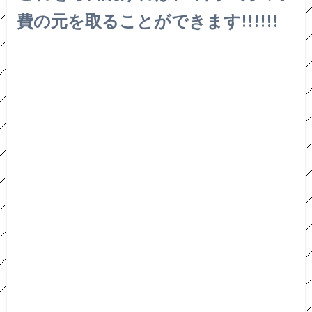
費の元を取ることができます!!!!!!