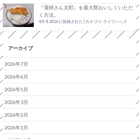
『蒲焼さん太郎』を最大限おいしくいただ
く方法。
4月 8, 2016 に投稿された
|
カテゴリ:
ライフハック
アーカイブ
2026年7月
2026年6月
2026年5月
2026年3月
2026年2月
2026年1月