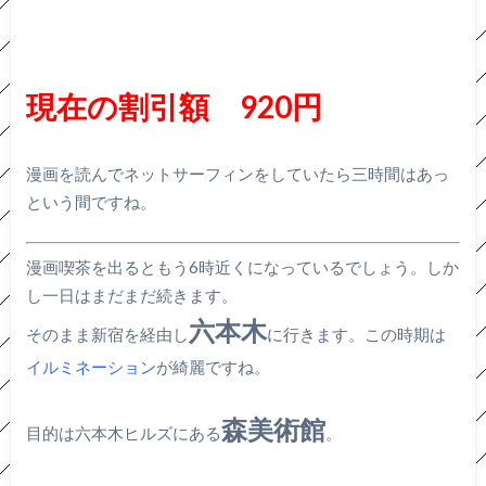
現在の割引額 920円
漫画を読んでネットサーフィンをしていたら三時間はあっ
という間ですね。
漫画喫茶を出るともう6時近くになっているでしょう。しか
し一日はまだまだ続きます。
六本木
そのまま新宿を経由し
に行きます。この時期は
イルミネーション
が綺麗ですね。
森美術館
目的は六本木ヒルズにある
。