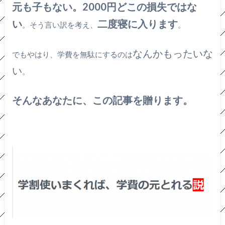
元も子もない。2000円どこの損失ではな
い
二度寝に入ります
。そう言い訳を考え、
。
なんかもったいな
でもやはり、学費を無駄にするのは
い
。
そんなあなたに、この記事を贈ります。