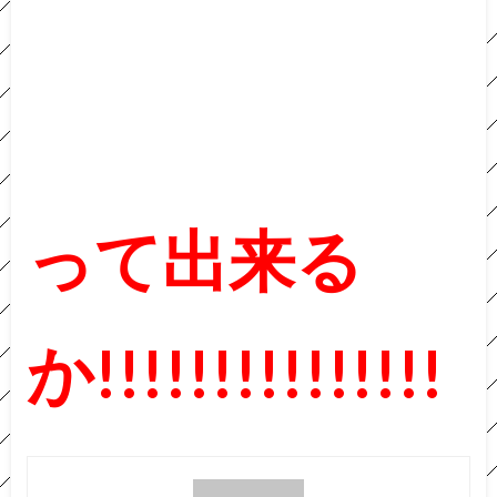
って出来る
か!!!!!!!!!!!!!!!