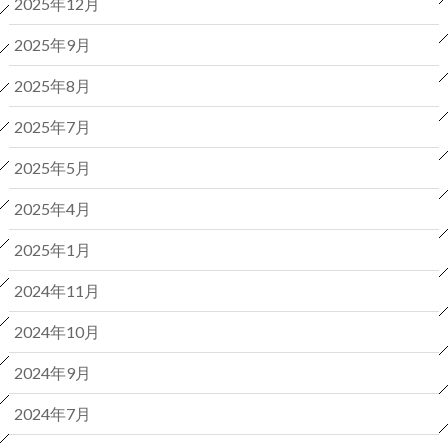
2025年12月
2025年9月
2025年8月
2025年7月
2025年5月
2025年4月
2025年1月
2024年11月
2024年10月
2024年9月
2024年7月