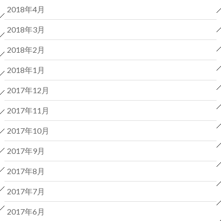
2018年4月
2018年3月
2018年2月
2018年1月
2017年12月
2017年11月
2017年10月
2017年9月
2017年8月
2017年7月
2017年6月