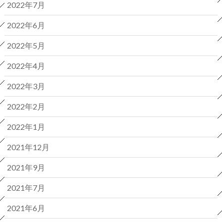
2022年7月
2022年6月
2022年5月
2022年4月
2022年3月
2022年2月
2022年1月
2021年12月
2021年9月
2021年7月
2021年6月