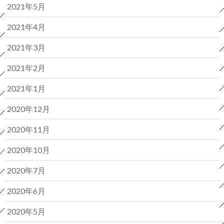
2021年5月
2021年4月
2021年3月
2021年2月
2021年1月
2020年12月
2020年11月
2020年10月
2020年7月
2020年6月
2020年5月