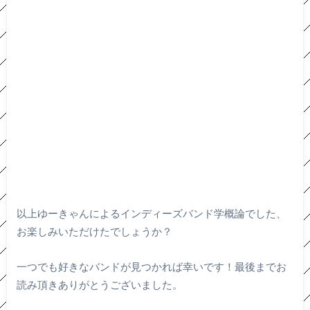
以上ゆーきゃんによるインディーズバンド学概論でした、
お楽しみいただけたでしょうか？
一つでも好きなバンドが見つかれば幸いです！最後までお
読み頂きありがとうございました。