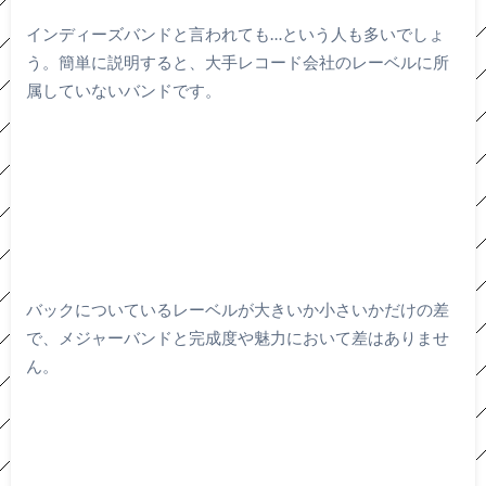
インディーズバンドと言われても…という人も多いでしょ
う。簡単に説明すると、大手レコード会社のレーベルに所
属していないバンドです。
バックについているレーベルが大きいか小さいかだけの差
で、メジャーバンドと完成度や魅力において差はありませ
ん。