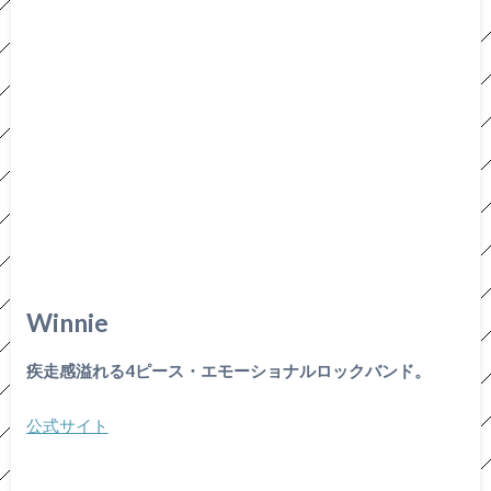
Winnie
疾走感溢れる4ピース・エモーショナルロックバンド。
公式サイト