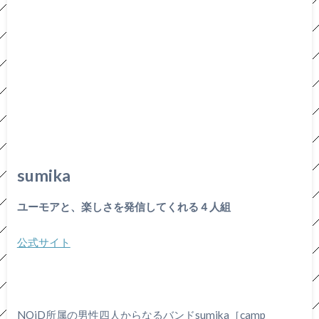
sumika
ユーモアと、楽しさを発信してくれる４人組
公式サイト
NOiD所属の男性四人からなるバンドsumika［camp