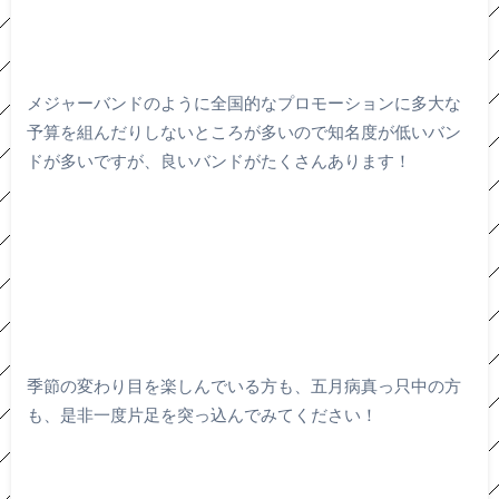
メジャーバンドのように全国的なプロモーションに多大な
予算を組んだりしないところが多いので知名度が低いバン
ドが多いですが、良いバンドがたくさんあります！
季節の変わり目を楽しんでいる方も、五月病真っ只中の方
も、是非一度片足を突っ込んでみてください！