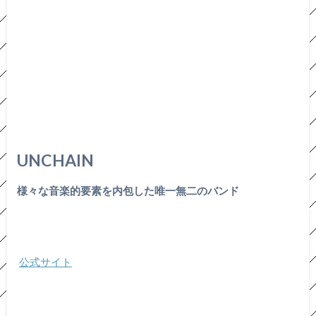
UNCHAIN
様々な音楽的要素を内包した唯一無二のバンド
公式サイト