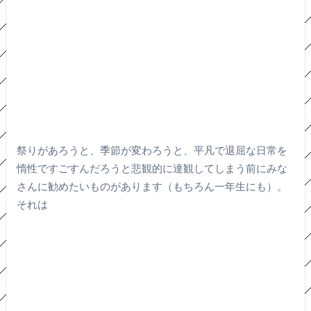
祭りがあろうと、季節が変わろうと、平凡で退屈な日常を
惰性ですごすんだろうと悲観的に達観してしまう前にみな
さんに勧めたいものがあります（もちろん一年生にも）。
それは