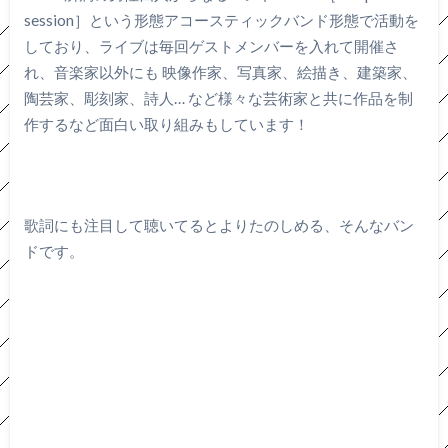
session］という形態アコースティックバンド形態で活動を
しており、ライブは毎回ゲストメンバーを入れて開催さ
れ、音楽家以外にも 映像作家、写真家、絵描き、建築家、
陶芸家、彫刻家、詩人… など様々な芸術家と共に作品を制
作するなど面白い取り組みもしています！
歌詞にも注目して聴いてるとよりたのしめる、そんなバン
ドです。