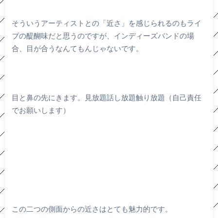
そういうアーティストとの「近さ」を感じられるのもライ
ブの醍醐味だと思うのですが、インディーズバンドの場
合、目が合うなんてもんじゃないです。
目と鼻の先にきます。見放題話し放題触り放題（自己責任
でお願いします）
この二つの側面からの近さはとても魅力的です。