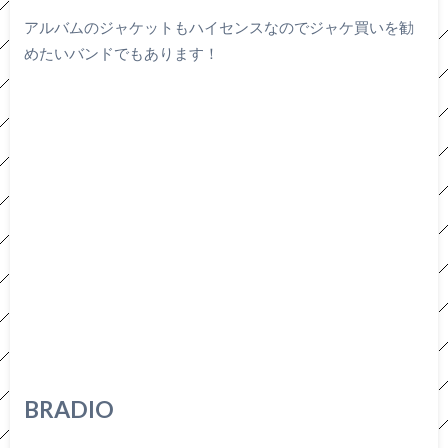
アルバムのジャケットもハイセンスなのでジャケ買いを勧
めたいバンドでもあります！
BRADIO