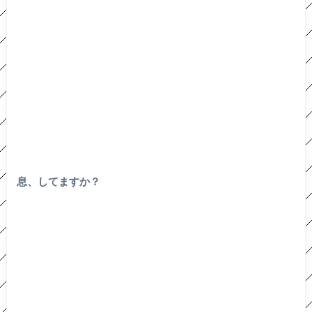
息、してますか？