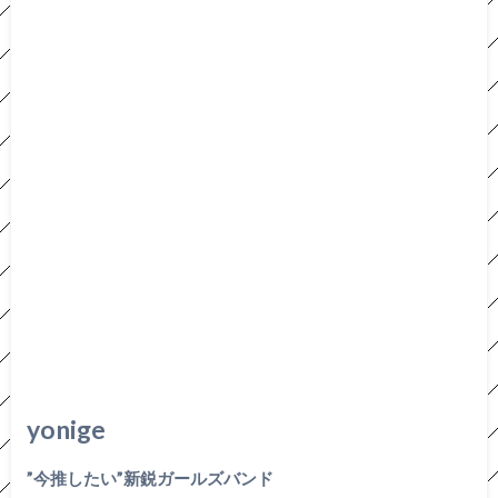
yonige
”今推したい”新鋭ガールズバンド