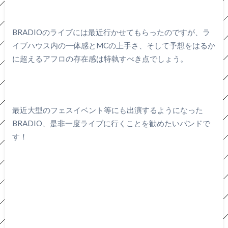
BRADIOのライブには最近行かせてもらったのですが、ラ
イブハウス内の一体感とMCの上手さ、そして予想をはるか
に超えるアフロの存在感は特執すべき点でしょう。
最近大型のフェスイベント等にも出演するようになった
BRADIO、是非一度ライブに行くことを勧めたいバンドで
す！