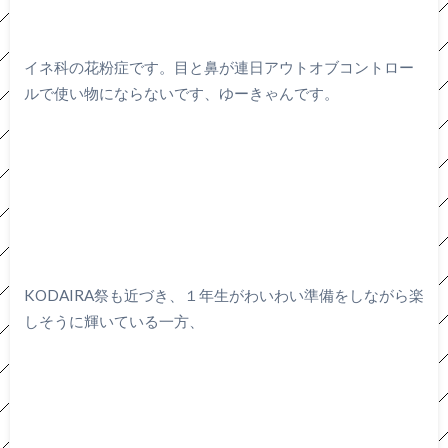
イネ科の花粉症です。目と鼻が連日アウトオブコントロー
ルで使い物にならないです、ゆーきゃんです。
KODAIRA祭も近づき、１年生がわいわい準備をしながら楽
しそうに輝いている一方、