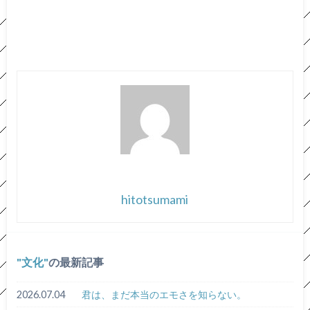
hitotsumami
文化
の最新記事
2026.07.04
君は、まだ本当のエモさを知らない。