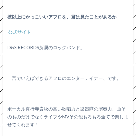
彼以上にかっこいいアフロを、君は見たことがあるか
公式サイト
D&S RECORDS所属のロックバンド。
一言でいえばできるアフロのエンターテイナー、です。
ボーカル真行寺貴秋の高い歌唱力と楽器隊の演奏力、曲そ
のものだけでなくライブやMVその他もろもろ全てで楽しま
せてくれます！