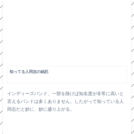
知ってる人同志の結託
インディーズバンド、一部を除けば知名度が非常に高いと
言えるバンドは多くありません。したがって知っている人
同志だと妙に、妙に盛り上がる。