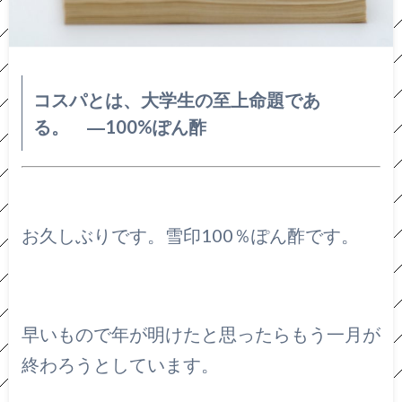
コスパとは、大学生の至上命題であ
る。 ―100%ぽん酢
お久しぶりです。雪印100％ぽん酢です。
早いもので年が明けたと思ったらもう一月が
終わろうとしています。