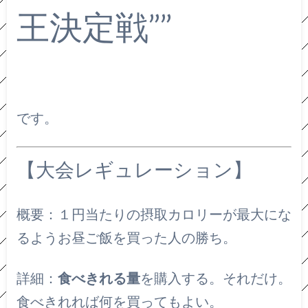
王決定戦””
です。
【大会レギュレーション】
概要：１円当たりの摂取カロリーが最大にな
るようお昼ご飯を買った人の勝ち。
詳細：
食べきれる量
を購入する。それだけ。
食べきれれば何を買ってもよい。