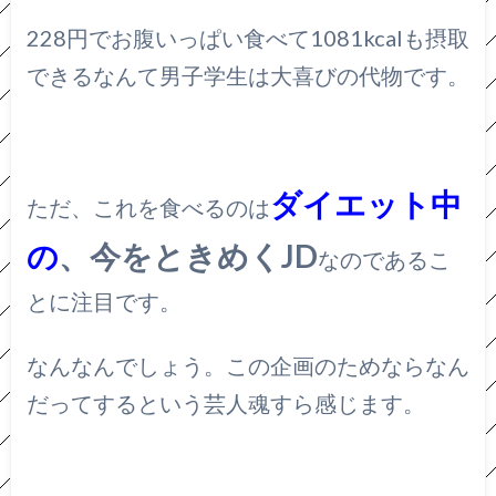
228円でお腹いっぱい食べて1081kcalも摂取
できるなんて男子学生は大喜びの代物です。
ダイエット中
ただ、これを食べるのは
の
、今をときめくJD
なのであるこ
とに注目です。
なんなんでしょう。この企画のためならなん
だってするという芸人魂すら感じます。