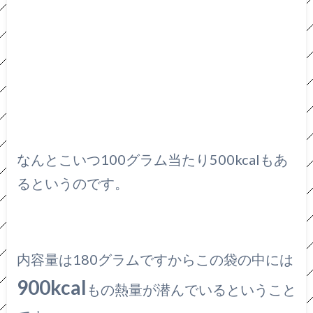
なんとこいつ100グラム当たり500kcalもあ
るというのです。
内容量は180グラムですからこの袋の中には
900kcal
もの熱量が潜んでいるということ