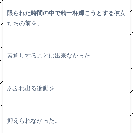
限られた時間の中で精一杯輝こうとする
彼女
たちの前を、
素通りすることは出来なかった。
あふれ出る衝動を、
抑えられなかった。