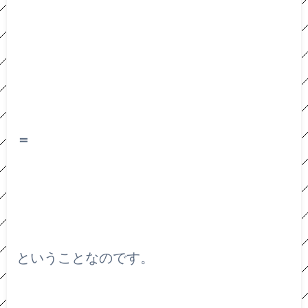
＝
ということなのです。