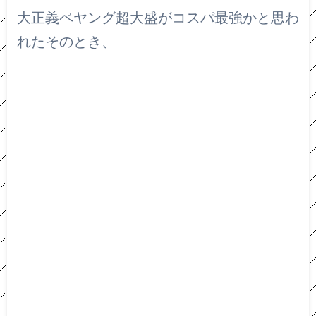
大正義ペヤング超大盛がコスパ最強かと思わ
れたそのとき、