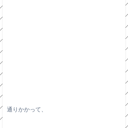
通りかかって、