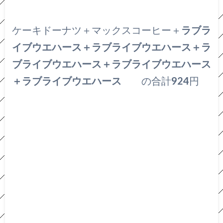
ケーキドーナツ＋マックスコーヒー＋
ラブラ
イブウエハース
＋ラブライブウエハース＋ラ
ブライブウエハース＋ラブライブウエハース
＋ラブライブウエハース
の合計
924
円