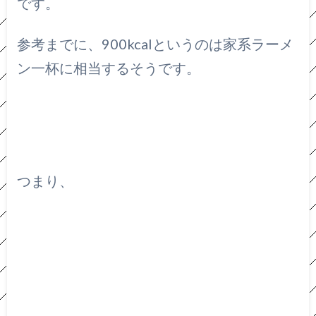
です。
参考までに、900kcalというのは家系ラーメ
ン一杯に相当するそうです。
つまり、