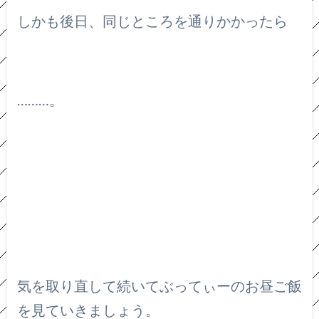
しかも後日、同じところを通りかかったら
………。
気を取り直して続いてぶってぃーのお昼ご飯
を見ていきましょう。