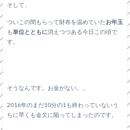
そして、
ついこの間もらって財布を温めていた
お年玉
も
単位とともに
消えつつある今日この頃で
す。
そうなんです。お金がない。。
2016年のまだ10分の1も終わっていないう
ちに早くも金欠に陥ってしまったのです。