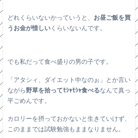
どれくらいないかっていうと、
お昼ご飯を買
うお金が惜しい
くらいないんです。
でも私だって食べ盛りの男の子です。
「アタシィ、ダイエット中なのぉ」とか言い
ながら
野草を拾ってﾓｼｬﾓｼｬ食べる
なんて真っ
平ごめんです。
カロリーを摂っておかないと生きていけず、
このままでは試験勉強もままなりません。