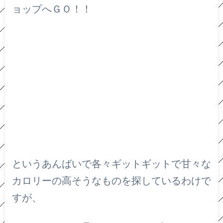
ョップへＧＯ！！
というあんばいで各々ギットギットで甘々な
カロリーの高そうなものを探しているわけで
すが、